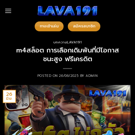
Skip
to
content
ทางเข้าเล่น
สมัครสมาชิก
บทความLAVA191
m4สล็อต การเลือกเดิมพันที่มีโอกาส
ชนะสูง ฟรีเครดิต
POSTED ON
26/06/2025
BY
ADMIN
26
มิ.ย.