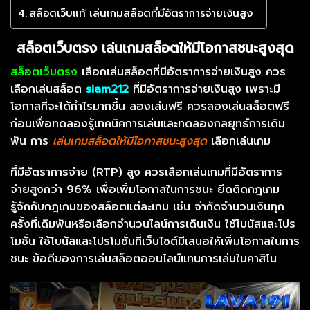
สล็อตเว็บแท้ เล่นเกมสล็อตที่มีอัตราการจ่ายเงินสูง
สล็อตเว็บตรง เล่นเกมสล็อตให้มีโอกาสชนะสูงสุด
สล็อตเว็บตรง
เลือกเล่นสล็อตที่มีอัตราการจ่ายเงินสูง ควร
เลือกเล่นสล็อต
siam212
ที่มีอัตราการจ่ายเงินสูง เพราะมี
โอกาสที่จะได้กำไรมากขึ้น
ลองเล่นฟรี ควรลองเล่นสล็อตฟรี
ก่อนเพื่อทดลองรู้เทคนิคการเล่นและทดลองกลยุทธ์การเดิม
พัน
การ
เล่นเกมสล็อตให้มีโอกาสชนะสูงสุด
เลือกเล่นเกม
ที่มีอัตราการจ่าย (RTP) สูง ควรเลือกเล่นเกมที่มีอัตราการ
จ่ายสูงกว่า 96% เพื่อเพิ่มโอกาสในการชนะ
ยึดติดกฎเกม
รู้จักกับกฎเกมของสล็อตแต่ละเกม เช่น จำกัดจำนวนเงินทุก
ครั้งที่เดิมพันหรือเลือกจำนวนไลน์การเดินเงิน
ใช้โบนัสและโปร
โมชั่น ใช้โบนัสและโปรโมชั่นที่เว็บไซต์มีเสนอให้เพิ่มโอกาสในการ
ชนะ
ข้อดีของการเล่นสล็อตออนไลน์แทนการเล่นในคาสิโน