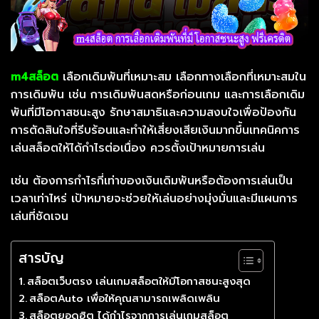
m4สล็อต
เลือกเดิมพันที่เหมาะสม เลือกทางเลือกที่เหมาะสมใน
การเดิมพัน เช่น การเดิมพันสดหรือก่อนเกม และการเลือกเดิม
พันที่มีโอกาสชนะสูง
รักษาสมาธิและความสงบใจเพื่อป้องกัน
การตัดสินใจที่รีบร้อนและทำให้เสี่ยงเสียเงินมากขึ้น
เทคนิคการ
เล่นสล็อตให้ได้กำไรต่อเนื่อง
ควรตั้งเป้าหมายการเล่น
เช่น ต้องการกำไรกี่เท่าของเงินเดิมพันหรือต้องการเล่นเป็น
เวลาเท่าไหร่ เป้าหมายจะช่วยให้เล่นอย่างมุ่งมั่นและมีแผนการ
เล่นที่ชัดเจน
สารบัญ
สล็อตเว็บตรง เล่นเกมสล็อตให้มีโอกาสชนะสูงสุด
สล็อตAuto เพื่อให้คุณสามารถเพลิดเพลิน
สล็อตยอดฮิต ได้กำไรจากการเล่นเกมสล็อต