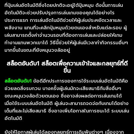
ที่ปุ่มเล่นอัตโนมัติซึ่งโดยปกติจะอยู่ใต้ปุ่มหมุน ดังนั้นการเล่น
อัตโนมัติจะช่วยปรับปรุงการเล่นเกมของคุณได้อย่างไร
ประการแรก การเล่นอัตโนมัติช่วยให้ผู้เล่นประหยัดเวลาและ
พลังงาน แทนที่จะคลิกปุ่มหมุนด้วยตนเองสำหรับแต่ละรอบ ผู้
เล่นสามารถตั้งค่าจำนวนรอบที่ต้องการเล่นและปล่อยให้เกม
ทำงานแทนพวกเขาได้ วิธีนี้ช่วยให้ผู้เล่นมีเวลาทำกิจกรรมอื่นๆ
มากขึ้นในขณะที่ยังหมุนวงล้ออยู่
สล็อตอันดับ1 สล็อตเพื่อความเข้าใจและกลยุทธ์ที่ดี
ขึ้น
สล็อตอันดับ1
ข้อดีอีกประการของการใช้ระบบเล่นอัตโนมัติคือ
ช่วยลดสิ่งรบกวน บางครั้งผู้เล่นมักจะเสียสมาธิกับสิ่งอื่นๆ
ขณะหมุนวงล้อด้วยตนเอง ซึ่งอาจส่งผลต่อการเล่นเกมได้
เมื่อใช้ระบบเล่นอัตโนมัติ ผู้เล่นจะสามารถจดจ่อกับเกมได้อย่าง
เต็มที่และไม่เสียสมาธิ ซึ่งอาจเพิ่มโอกาสในการชนะได้
ระบบเล่น
อัตโนมัติ
ยังให้โอกาสผู้เล่นได้ลองกลยุทธ์การเดิมพันต่างๆ เนื่องจาก