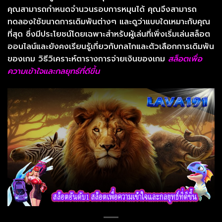
คุณสามารถกำหนดจำนวนรอบการหมุนได้ คุณจึงสามารถ
ทดลองใช้ขนาดการเดิมพันต่างๆ และดูว่าแบบใดเหมาะกับคุณ
ที่สุด ซึ่งมีประโยชน์โดยเฉพาะสำหรับผู้เล่นที่เพิ่งเริ่มเล่นสล็อต
ออนไลน์และยังคงเรียนรู้เกี่ยวกับกลไกและตัวเลือกการเดิมพัน
ของเกม
วิธีวิเคราะห์ตารางการจ่ายเงินของเกม
สล็อตเพื่อ
ความเข้าใจและกลยุทธ์ที่ดีขึ้น