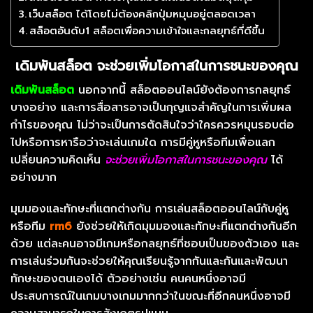
เว็บสล็อต ได้โดยไม่ต้องคลิกปุ่มหมุนอยู่ตลอดเวลา
สล็อตอันดับ1 สล็อตเพื่อความเข้าใจและกลยุทธ์ที่ดีขึ้น
เดิมพันสล็อต จะช่วยเพิ่มโอกาสในการชนะของคุณ
เดิมพันสล็อต
นอกจากนี้ สล็อตออนไลน์ยังต้องการกลยุทธ์
บางอย่าง และการสื่อสารอาจเป็นกุญแจสำคัญในการเพิ่มผล
กำไรของคุณ ไม่ว่าจะเป็นการตัดสินใจว่าใครควรหมุนรอบต่อ
ไปหรือการหารือว่าจะเล่นเกมใด การมีคู่หูหรือทีมเพื่อแลก
เปลี่ยนความคิดเห็น
จะช่วยเพิ่มโอกาสในการชนะของคุณ
ได้
อย่างมาก
มุมมองและทักษะที่แตกต่างกัน
การเล่นสล็อตออนไลน์กับคู่หู
หรือทีม
rm6
ยังช่วยให้เกิดมุมมองและทักษะที่แตกต่างกันอีก
ด้วย แต่ละคนอาจมีเกมหรือกลยุทธ์ที่ชอบเป็นของตัวเอง และ
การเล่นร่วมกันจะช่วยให้คุณเรียนรู้จากกันและกันและพัฒนา
ทักษะของตนเองได้
ตัวอย่างเช่น คนคนหนึ่งอาจมี
ประสบการณ์ในเกมบางเกมมากกว่าในขณะที่อีกคนหนึ่งอาจมี