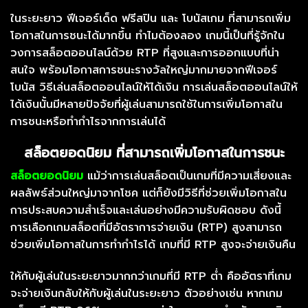
ในระยะยาว
ฟีเจอร์เด็ด ฟรีสปิน และ โบนัสเกม ที่สามารถเพิ่ม
โอกาสในการชนะได้มากขึ้น
ทำไมต้องลอง เกมนี้เป็นที่รู้จักใน
วงการสล็อตออนไลน์ด้วย RTP ที่สูงและการออกแบบที่น่า
สนใจ พร้อมโอกาสการชนะรางวัลใหญ่มากมายจากฟีเจอร์
โบนัส
วิธีเล่นสล็อตออนไลน์ให้ได้เงิน
การเล่นสล็อตออนไลน์ให้
ได้เงินนั้นมีหลายปัจจัยที่ผู้เล่นสามารถใช้ในการเพิ่มโอกาสใน
การชนะหรือทำกำไรจากการเล่นได้
สล็อตยอดนิยม ที่สามารถเพิ่มโอกาสในการชนะ
สล็อตยอดนิยม
แม้ว่าการเล่นสล็อตเป็นเกมที่มีความเสี่ยงและ
ผลลัพธ์ส่วนใหญ่มาจากโชค แต่ก็ยังมีวิธีที่ช่วยเพิ่มโอกาสใน
การประสบความสำเร็จและเล่นอย่างมีความรับผิดชอบ ดังนี้
การเลือกเกมสล็อตที่มีอัตราการจ่ายเงิน (RTP) สูงสามารถ
ช่วยเพิ่มโอกาสในการทำกำไรได้ เกมที่มี RTP สูงจะจ่ายเงินคืน
ให้กับผู้เล่นในระยะยาวมากกว่าเกมที่มี RTP ต่ำ
คืออัตราที่เกม
จะจ่ายเงินกลับให้กับผู้เล่นในระยะยาว ตัวอย่างเช่น หากเกม