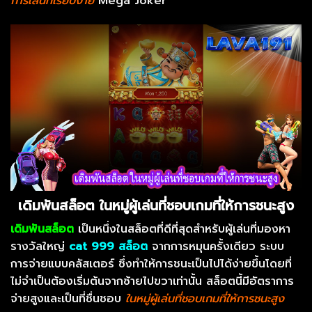
การเล่นที่เรียบง่าย
Mega Joker
เดิมพันสล็อต ในหมู่ผู้เล่นที่ชอบเกมที่ให้การชนะสูง
เดิมพันสล็อต
เป็นหนึ่งในสล็อตที่ดีที่สุดสำหรับผู้เล่นที่มองหา
รางวัลใหญ่
cat 999 สล็อต
จากการหมุนครั้งเดียว
ระบบ
การจ่ายแบบคลัสเตอร์ ซึ่งทำให้การชนะเป็นไปได้ง่ายขึ้นโดยที่
ไม่จำเป็นต้องเริ่มต้นจากซ้ายไปขวาเท่านั้น
สล็อตนี้มีอัตราการ
จ่ายสูงและเป็นที่ชื่นชอบ
ในหมู่ผู้เล่นที่ชอบเกมที่ให้การชนะสูง