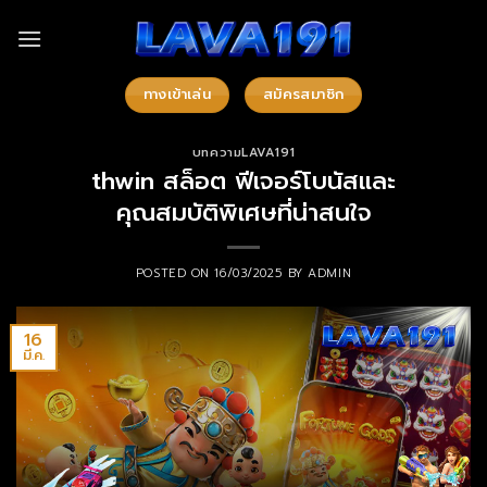
Skip
to
content
ทางเข้าเล่น
สมัครสมาชิก
บทความLAVA191
thwin สล็อต ฟีเจอร์โบนัสและ
คุณสมบัติพิเศษที่น่าสนใจ
POSTED ON
16/03/2025
BY
ADMIN
16
มี.ค.