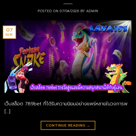
POSTED ON
07/04/2026
BY
ADMIN
07
เม.ย.
เว็บสล็อต 789bet ที่ได้รับความนิยมอย่างแพร่หลายในวงการพ
[…]
CONTINUE READING
→