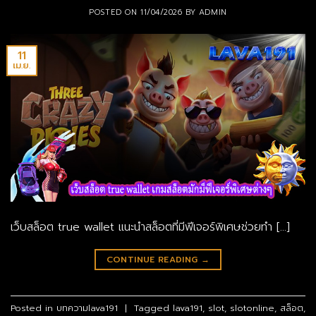
POSTED ON
11/04/2026
BY
ADMIN
11
เม.ย.
เว็บสล็อต true wallet แนะนำสล็อตที่มีฟีเจอร์พิเศษช่วยทำ […]
CONTINUE READING
→
Posted in
บทความlava191
|
Tagged
lava191
,
slot
,
slotonline
,
สล็อต
,