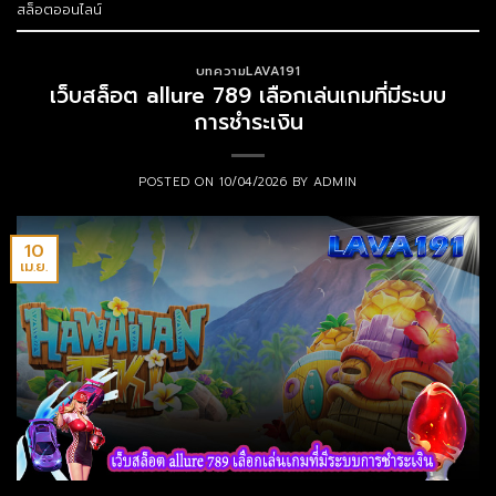
สล็อตออนไลน์
บทความLAVA191
เว็บสล็อต allure 789 เลือกเล่นเกมที่มีระบบ
การชำระเงิน
POSTED ON
10/04/2026
BY
ADMIN
10
เม.ย.