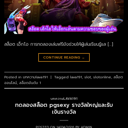
สล็อต เอ็กโอ การทดลองเล่นฟรียังช่วยให้ผู้เล่นเรียนรู้แล […]
CONTINUE READING
→
Posted in
บทความlava191
|
Tagged
lava191
,
slot
,
slotonline
,
สล็อต
ออนไลน์
,
สล็อตอันดับ 1
บทความLAVA191
ทดลองสล็อต pgsexy รางวัลใหญ่และรับ
เงินรางวัล
POSTED ON
14/04/2026
BY
ADMIN