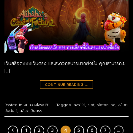
เว็บสล็อต888เว็บตรง และสะดวกสบายมากยิ่งขึ้น คุณสามารถเข
[…]
CONTINUE READING
→
Posted in
บทความlava191
|
Tagged
lava191
,
slot
,
slotonline
,
สล็อต
อันดับ 1
,
สล็อตเว็บตรง
1
2
3
4
5
6
7
…