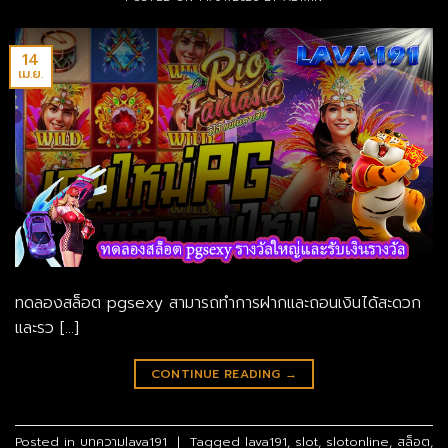
14
เม.ย.
ทดลองสล็อต pgsexy สามารถทำการฝากและถอนเงินได้สะดวก
และรว […]
CONTINUE READING
→
Posted in
บทความlava191
|
Tagged
lava191
,
slot
,
slotonline
,
สล็อต
,