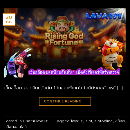
20
ก.ค.
เว็บสล็อต ยอดนิยมอันดับ 1 ในขณะที่เทคโนโลยียังคงก้าวหน้ […]
CONTINUE READING
→
Posted in
บทความlava191
|
Tagged
lava191
,
slot
,
slotonline
,
สล็อต
,
สล็อตออนไลน์