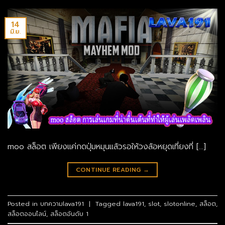
14
มิ.ย.
moo สล็อต เพียงแค่กดปุ่มหมุนแล้วรอให้วงล้อหยุดเที่ยงที่ […]
CONTINUE READING
→
Posted in
บทความlava191
|
Tagged
lava191
,
slot
,
slotonline
,
สล็อต
,
สล็อตออนไลน์
,
สล็อตอันดับ 1