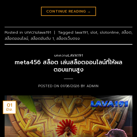
CONTINUE READING
→
Posted in
บทความlava191
|
Tagged
lava191
,
slot
,
slotonline
,
สล็อต
,
สล็อตออนไลน์
,
สล็อตอันดับ 1
,
สล็อตเว็บตรง
บทความLAVA191
meta456 สล็อต เล่นสล็อตออนไลน์ที่ให้ผล
ตอบแทนสูง
POSTED ON
01/06/2026
BY
ADMIN
01
มิ.ย.