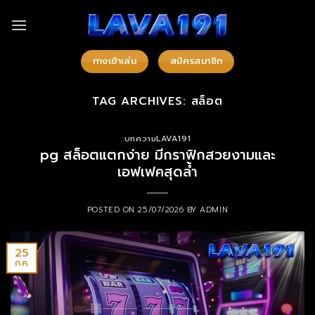
Skip
to
content
ทางเข้าเล่น
สมัครสมาชิก
TAG ARCHIVES:
สล็อต
บทความLAVA191
pg สล็อตแตกง่าย มีกราฟิกสวยงามและ
เอฟเฟคสุดล้ำ
POSTED ON
25/07/2026
BY
ADMIN
25
ก.ค.