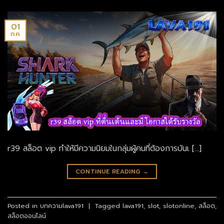
01
ก.ค.
r39 สล็อต vip ทำให้มีความนิยมในกลุ่มผู้คนที่ต้องการบันเ […]
CONTINUE READING
→
Posted in
บทความlava191
|
Tagged
lava191
,
slot
,
slotonline
,
สล็อต
,
สล็อตออนไลน์