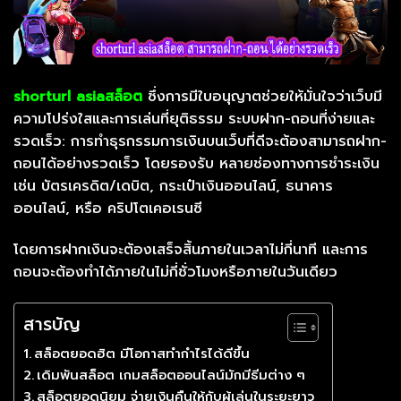
shorturl asiaสล็อต
ซึ่งการมีใบอนุญาตช่วยให้มั่นใจว่าเว็บมี
ความโปร่งใสและการเล่นที่ยุติธรรม
ระบบฝาก-ถอนที่ง่ายและ
รวดเร็ว: การทำธุรกรรมการเงินบนเว็บที่ดีจะต้องสามารถฝาก-
ถอนได้อย่างรวดเร็ว โดยรองรับ หลายช่องทางการชำระเงิน
เช่น บัตรเครดิต/เดบิต, กระเป๋าเงินออนไลน์, ธนาคาร
ออนไลน์, หรือ คริปโตเคอเรนซี
โดยการฝากเงินจะต้องเสร็จสิ้นภายในเวลาไม่กี่นาที และการ
ถอนจะต้องทำได้ภายในไม่กี่ชั่วโมงหรือภายในวันเดียว
สารบัญ
สล็อตยอดฮิต มีโอกาสทำกำไรได้ดีขึ้น
เดิมพันสล็อต เกมสล็อตออนไลน์มักมีธีมต่าง ๆ
สล็อตยอดนิยม จ่ายเงินคืนให้กับผู้เล่นในระยะยาว