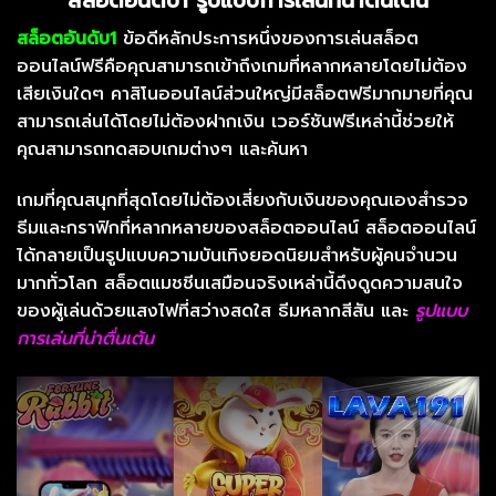
สล็อตอันดับ1 รูปแบบการเล่นที่น่าตื่นเต้น
สล็อตอันดับ1
ข้อดีหลักประการหนึ่งของการเล่นสล็อต
ออนไลน์ฟรีคือคุณสามารถเข้าถึงเกมที่หลากหลายโดยไม่ต้อง
เสียเงินใดๆ คาสิโนออนไลน์ส่วนใหญ่มีสล็อตฟรีมากมายที่คุณ
สามารถเล่นได้โดยไม่ต้องฝากเงิน เวอร์ชันฟรีเหล่านี้ช่วยให้
คุณสามารถทดสอบเกมต่างๆ และค้นหา
เกมที่คุณสนุกที่สุดโดยไม่ต้องเสี่ยงกับเงินของคุณเองสำรวจ
ธีมและกราฟิกที่หลากหลายของสล็อตออนไลน์
สล็อตออนไลน์
ได้กลายเป็นรูปแบบความบันเทิงยอดนิยมสำหรับผู้คนจำนวน
มากทั่วโลก สล็อตแมชชีนเสมือนจริงเหล่านี้ดึงดูดความสนใจ
ของผู้เล่นด้วยแสงไฟที่สว่างสดใส ธีมหลากสีสัน และ
รูปแบบ
การเล่นที่น่าตื่นเต้น