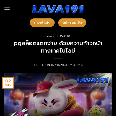
Skip
to
content
ทางเข้าเล่น
สมัครสมาชิก
บทความLAVA191
pgสล็อตแตกง่าย ด้วยความก้าวหน้า
ทางเทคโนโลยี
POSTED ON
02/10/2024
BY
ADMIN
02
ต.ค.