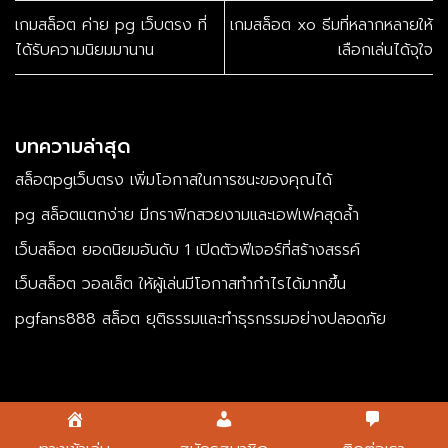
เกมสล็อต ค่าย pg เว็บตรง ที่
เกมสล็อต xo ธีมที่หลากหลายให้
ได้รับความนิยมมานาน
เลือกเล่นได้จุใจ
บทความล่าสุด
สล็อตpgเว็บตรง เพิ่มโอกาสในการชนะของคุณได้
pg สล็อตแตกง่าย มีกราฟิกสวยงามและเอฟเฟคสุดล้ำ
เว็บสล็อต ยอดนิยมอันดับ 1 เปิดตัวฟีเจอร์ที่สร้างสรรค์
เว็บสล็อต วอลเล็ต ให้ผู้เล่นมีโอกาสทำกำไรได้มากขึ้น
pgfans888 สล็อต ยุติธรรมและทำธุรกรรมอย่างปลอดภัย
©
lava191.mobi