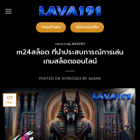
Skip
to
content
ทางเข้าเล่น
สมัครสมาชิก
บทความLAVA191
m24สล็อต ที่นำประสบการณ์การเล่น
เกมสล็อตออนไลน์
POSTED ON
01/09/2024
BY
ADMIN
01
ก.ย.