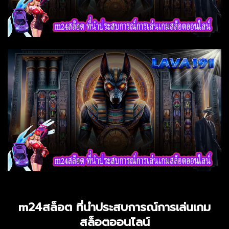
m24สล็อต ที่นำประสบการณ์การเล่นเกม
สล็อตออนไลน์