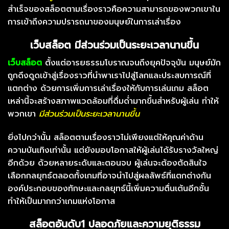
สำเร็จของสล็อตตามเรื่องราวคือความสามารถของพวกเขาใน
การเข้าถึงความปรารถนาของมนุษย์ในการเล่าเรื่อง
เว็บสล็อต มีส่วนร่วมเป็นระยะเวลานานขึ้น
เว็บสล็อต
ตั้งแต่อารยธรรมโบราณจนถึงยุคปัจจุบัน มนุษย์มัก
ถูกดึงดูดเข้าสู่เรื่องราวที่นำพาเราไปสู่โลกและประสบการณ์ที่
แตกต่าง ด้วยการเพิ่มการเล่าเรื่องให้กับการเล่นเกม สล็อต
เหล่านี้จะสร้างสภาพแวดล้อมที่ดื่มด่ำมากขึ้นสำหรับผู้เล่น ทำให้
พวกเขา
มีส่วนร่วมเป็นระยะเวลานานขึ้น
ยิ่งไปกว่านั้น สล็อตตามเรื่องราวไม่เพียงแต่ให้คุณค่าด้าน
ความบันเทิงเท่านั้น แต่ยังมอบโอกาสให้ผู้เล่นได้รับรางวัลใหญ่
อีกด้วย ด้วยหลายระดับและตอนจบ ผู้เล่นจะต้องตัดสินใจ
เลือกกลยุทธ์ตลอดทั้งเกมที่อาจนำไปสู่ผลลัพธ์ที่แตกต่างกัน
องค์ประกอบของทักษะและกลยุทธ์นี้เพิ่มความตื่นเต้นอีกชั้น
ทำให้เป็นมากกว่าเกมแห่งโอกาส
สล็อตอันดับ1 ปลอดภัยและความยุติธรรม