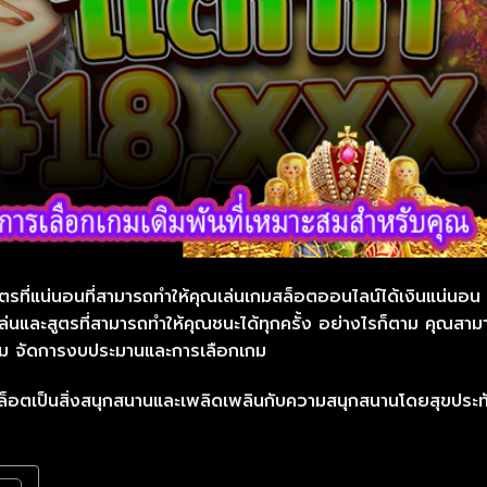
สูตรที่แน่นอนที่สามารถทำให้คุณเล่นเกมสล็อตออนไลน์ได้เงินแน่นอน
เล่นและสูตรที่สามารถทำให้คุณชนะได้ทุกครั้ง อย่างไรก็ตาม คุณสา
กม จัดการงบประมานและการเลือกเกม
มสล็อตเป็นสิ่งสนุกสนานและเพลิดเพลินกับความสนุกสนานโดยสุขประท