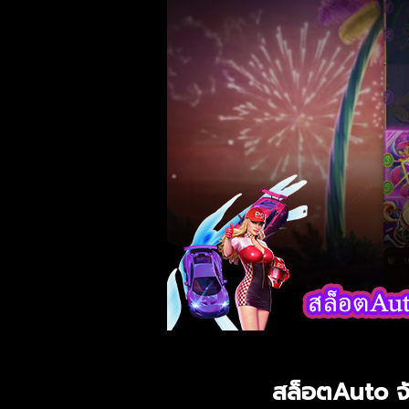
สล็อตAuto จั