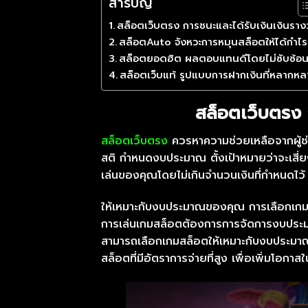
สารบัญ
สล็อตเว็บตรง การชนะและได้รับเงินเงินราง
สล็อตAuto จังหวะการหมุนสล็อตให้ได้กำไร
สล็อตยอดฮิต ผลตอบแทนดีโดยไม่ซับซ้อ
สล็อตเว็บแท้ รูปแบบการฝากเงินที่หลากห
สล็อตเว็บตรง 
สล็อตเว็บตรง
ควรหาความช่วยเหลือจากผู้
สติ
กำหนดงบประมาณ ตั้งเป้าหมายว่าจะเสี่ยง
เล่นของคุณโดยไม่เกินจำนวนเงินที่กำหนดไว
ให้เหมาะกับงบประมาณของคุณ
การเลือกเก
การเล่นเกมสล็อตต้องการการจัดการงบประมาณอย่า
สามารถเลือกเกมสล็อตให้เหมาะกับงบประ
สล็อตที่มีอัตราการจ่ายที่สูง เพื่อเพิ่มโอกาส