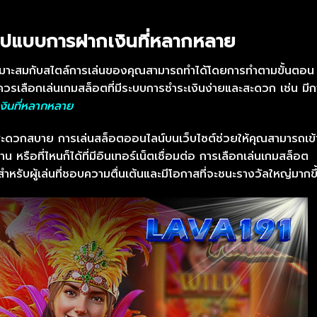
รูปแบบการฝากเงินที่หลากหลาย
เหมาะสมกับสไตล์การเล่นของคุณสามารถทำได้โดยการทำตามขั้นตอน
ณควรเลือกเล่นเกมสล็อตที่มีระบบการชำระเงินง่ายและสะดวก เช่น มี
งินที่หลากหลาย
ะดวกสบาย การเล่นสล็อตออนไลน์บนเว็บไซต์ช่วยให้คุณสามารถเข้
งาน หรือที่ไหนก็ได้ที่มีอินเทอร์เน็ตเชื่อมต่อ
การเลือกเล่นเกมสล็อต
สำหรับผู้เล่นที่ชอบความตื่นเต้นและมีโอกาสที่จะชนะรางวัลใหญ่มากขึ