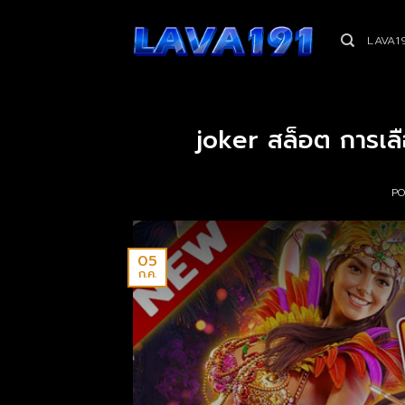
Skip
to
LAVA1
content
joker สล็อต การเล
P
05
ก.ค.