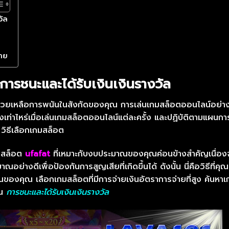
วัล
น
ลาย
การชนะและได้รับเงินเงินรางวัล
ช่วยเหลือการพนันในสังกัดของคุณ
การเล่นเกมสล็อตออนไลน์อย่าง
เท่าไหร่เมื่อเล่นเกมสล็อตออนไลน์แต่ละครั้ง และปฏิบัติตามแผนกา
้
วิธีเลือกเกมสล็อต
มสล็อต
ufafat
ที่เหมาะกับงบประมาณของคุณค่อนข้างสำคัญเนื่อง
งดีเพื่อป้องกันการสูญเสียที่เกิดขึ้นได้ ดังนั้น นี่คือวิธีที่คุณ
มาณของคุณ
เลือกเกมสล็อตที่มีการจ่ายเงินอัตราการจ่ายที่สูง ค้นหาเ
ใน
การชนะและได้รับเงินเงินรางวัล