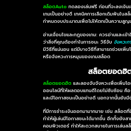
สล็อตAuto
ทดลองเล่นฟรี ก่อนที่จะลงเงิน
เกมเป็นอย่างดี
เทคนิคการเลือกเดิมพันในส
กำหนดงบประมาณเพื่อไม่ให้ตกเป็นความสูญเส
อ่านเงื่อนไขและกฎของเกม: ควรอ่านและเข้าใ
ว่าสิ่งที่คุณต้องทำในการชนะ
วิธีจับ
จังหวะกา
มีวิธีที่แน่นอน แต่มีบางวิธีที่สามารถช่วยเพิ
หรือจังหวะการหมุนของเกมสล็อต
สล็อตยอดฮิต
สล็อตยอดฮิต
และลองจับจังหวะเพื่อเพิ่ม
ออนไลน์ที่ให้ผลตอบแทนดีโดยไม่ซับซ้อน คือ
และมีโอกาสชนะเป็นอย่างดี นอกจากนั้นยังมี
ที่มีการชำระเงินออกมามากมาย เช่น สล็อตที่
ทำให้ผู้เล่นมีโอกาสชนะได้มากขึ้น อีกทั้งยัง
คอมพิวเตอร์ ทำให้สะดวกสบายในการเล่นสล็อ