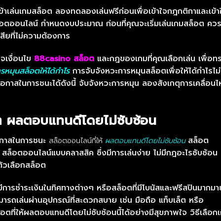
เข้าเล่นเกมสล็อต ลองทดลองเล่นฟรีก่อนเพื่อเข้าใจกฎกติกาและเข้า
ล็อตออนไลน์
กำหนดงบประมาณ ก่อนที่คุณจะเริ่มเล่นเกมสล็อต คว
ียที่ไม่ความต้องการ
จเงื่อนไข
88casino สล็อต
และกฎของเกมที่คุณเลือกเล่น เพื่อท
รหมุนสล็อตให้ได้กำไร
การจับจังหวะการหมุนสล็อตเพื่อให้ได้กำไรไม่
่มโอกาสในการชนะได้ดังนี้
จับจังหวะการหมุน ลองสังเกตุการเคลื่อนไ
 ผลตอบแทนดีโดยไม่ซับซ้อน
โอกาสในการชนะ
สล็อต
สล็อตออนไลน์ที่ให้
ผลตอบแทนดีโดยไม่ซับซ้อน
 สล็อตออนไลน์แบบคลาสสิค ซึ่งมีการเล่นง่าย ไม่มีกฎอะไรซับซ้อน
ตัวเลือกสล็อต
มีการชำระเงินในทิศทางต่างๆ หรือสล็อตที่มีโบนัสและฟรีสปินมากมา
สามารถเล่นผ่านอุปกรณ์ที่สะดวกสบาย เช่น มือถือ แท็บเล็ต หรือ
ตที่ให้ผลตอบแทนดีโดยไม่ซับซ้อนนี้ได้อย่างมีสุขภาพใจ
วิธีเลือก