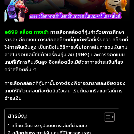
e699 สล็อต ทางเข้า
การเลือกสล็อตที่คุ้มค่าด้วยการศึกษา
รายละเอียดเกม
การเลือกสล็อตที่คุ้มค่าหรือที่เรียกว่า สล็อตที่
ให้การคืนเงินสูง เป็นหนึ่งในวิธีการเพิ่มโอกาสในการชนะในเกม
คาสิโนออนไลน์ที่มีตัวเครื่องสุ่มเลข (RNG) และการออกแบบ
เกมที่ให้การคืนเงินสูง ซึ่งสล็อตนี้จะมีอัตราการชำระเงินที่สูง
กว่าสล็อตอื่น ๆ
การเลือกสล็อตที่คุ้มค่านั้นอาจต้องพิจารณารายละเอียดของ
เกมให้ถี่ถ้วนก่อนที่จะตัดสินใจเล่น เริ่มต้นจากรีลและไลน์การ
ชำระเงิน
สารบัญ
สล็อตเว็บตรง รูปแบบการเล่นที่น่าสนใจ
สล็อตAuto การใช้ในเกมที่มีโอกาสชนะสูง