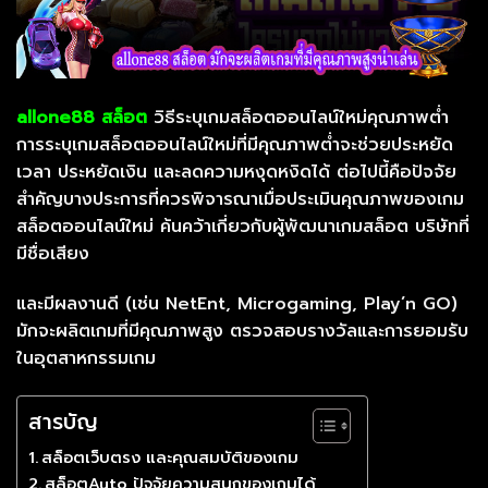
allone88 สล็อต
วิธีระบุเกมสล็อตออนไลน์ใหม่คุณภาพต่ำ
การระบุเกมสล็อตออนไลน์ใหม่ที่มีคุณภาพต่ำจะช่วยประหยัด
เวลา ประหยัดเงิน และลดความหงุดหงิดได้ ต่อไปนี้คือปัจจัย
สำคัญบางประการที่ควรพิจารณาเมื่อประเมินคุณภาพของเกม
สล็อตออนไลน์ใหม่
ค้นคว้าเกี่ยวกับผู้พัฒนาเกมสล็อต บริษัทที่
มีชื่อเสียง
และมีผลงานดี (เช่น NetEnt, Microgaming, Play’n GO)
มักจะผลิตเกมที่มีคุณภาพสูง
ตรวจสอบรางวัลและการยอมรับ
ในอุตสาหกรรมเกม
สารบัญ
สล็อตเว็บตรง และคุณสมบัติของเกม
สล็อตAuto ปัจจัยความสนุกของเกมได้