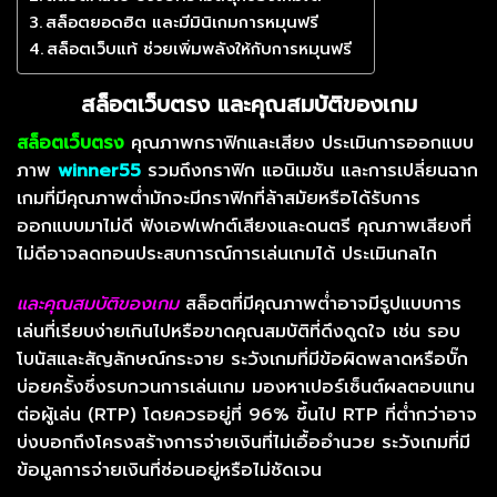
สล็อตยอดฮิต และมีมินิเกมการหมุนฟรี
สล็อตเว็บแท้ ช่วยเพิ่มพลังให้กับการหมุนฟรี
สล็อตเว็บตรง
และคุณสมบัติของเกม
สล็อตเว็บตรง
คุณภาพกราฟิกและเสียง
ประเมินการออกแบบ
ภาพ
winner55
รวมถึงกราฟิก แอนิเมชัน และการเปลี่ยนฉาก
เกมที่มีคุณภาพต่ำมักจะมีกราฟิกที่ล้าสมัยหรือได้รับการ
ออกแบบมาไม่ดี
ฟังเอฟเฟกต์เสียงและดนตรี คุณภาพเสียงที่
ไม่ดีอาจลดทอนประสบการณ์การเล่นเกมได้
ประเมินกลไก
และคุณสมบัติของเกม
สล็อตที่มีคุณภาพต่ำอาจมีรูปแบบการ
เล่นที่เรียบง่ายเกินไปหรือขาดคุณสมบัติที่ดึงดูดใจ เช่น รอบ
โบนัสและสัญลักษณ์กระจาย ระวังเกมที่มีข้อผิดพลาดหรือบั๊ก
บ่อยครั้งซึ่งรบกวนการเล่นเกม
มองหาเปอร์เซ็นต์ผลตอบแทน
ต่อผู้เล่น (RTP) โดยควรอยู่ที่ 96% ขึ้นไป RTP ที่ต่ำกว่าอาจ
บ่งบอกถึงโครงสร้างการจ่ายเงินที่ไม่เอื้ออำนวย
ระวังเกมที่มี
ข้อมูลการจ่ายเงินที่ซ่อนอยู่หรือไม่ชัดเจน