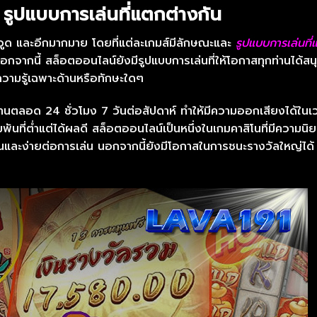
 รูปแบบการเล่นที่แตกต่างกัน
ด และอีกมากมาย โดยที่แต่ละเกมส์มีลักษณะและ
รูปแบบการเล่นที่
อกจากนี้ สล็อตออนไลน์ยังมีรูปแบบการเล่นที่ให้โอกาสทุกท่านได้สน
ความรู้เฉพาะด้านหรือทักษะใดๆ
นตลอด 24 ชั่วโมง 7 วันต่อสัปดาห์ ทำให้มีความออกเสียงได้ในเ
ันที่ต่ำแต่ได้ผลดี
สล็อตออนไลน์เป็นหนึ่งในเกมคาสิโนที่มีความนิ
นานและง่ายต่อการเล่น นอกจากนี้ยังมีโอกาสในการชนะรางวัลใหญ่ได้