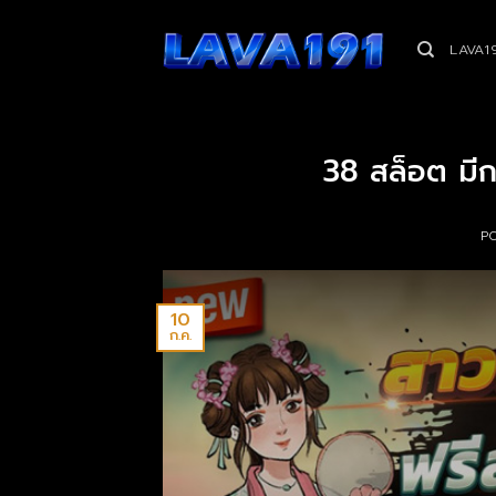
Skip
to
LAVA1
content
38 สล็อต มีก
P
10
ก.ค.