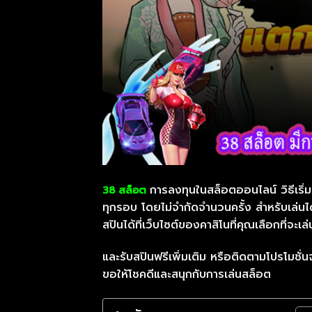
การลงทุนในสล็อตออนไลน์ วิธีเริ
38 สล็อต
ทุกรอบ โดยไม่จำกัดจำนวนครั้ง สำหรับเล่นไ
สปินได้ที่เว็บไซต์ของคาสิโนที่คุณเลือกที่จะ
และรับสปินฟรีเพิ่มเติม หรือติดตามโปรโมชั่น
ขอให้โชคดีและสนุกกับการเล่นสล็อต