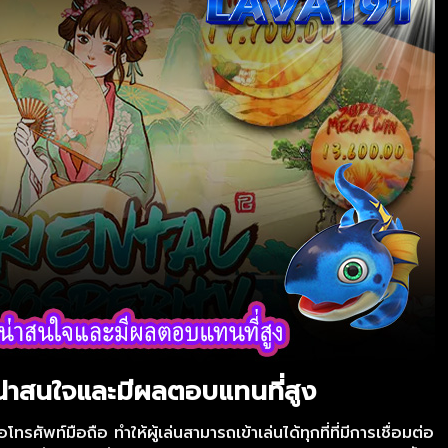
่าสนใจและมีผลตอบแทนที่สูง
ทรศัพท์มือถือ ทำให้ผู้เล่นสามารถเข้าเล่นได้ทุกที่ที่มีการเชื่อมต่อ