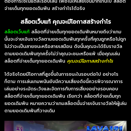
ต้องการใช้ในแต่ละรอบเล่น เพื่อไม่ให้เสียเงินมากเกินไป
สล็อต
จ่ายเต็มทุกยอดเดิมพัน สร้างกำไรได้จริง
สล็อตเว็บแท้ คุณจะมีโอกาสสร้างกำไร
สล็อตเว็บแท้
สล็อตที่จ่ายเต็มทุกยอดเดิมพันหมายถึงว่าเกม
นั้นจะจ่ายเงินรางวัลตามยอดเดิมพันทุกครั้งที่คุณถูกหรือไม่ถูก
ไม่ว่าจะเป็นสายชนะหรือสายเสมือน ดังนั้นคุณจะได้รับรางวัล
ตามยอดเดิมพันทุกครั้งไม่ว่าคุณจะชนะหรือแพ้ เมื่อคุณเล่น
สล็อตที่จ่ายเต็มทุกยอดเดิมพัน
คุณจะมีโอกาสสร้างกำไร
ได้จริงโดยมีโอกาสที่สูงขึ้นในการชนะในรอบต่อไป อย่างไร
ก็ตาม การเล่นเกมพนันยังมีความเสี่ยงดังนี้ควรพิจารณาการ
เล่นอย่างระมัดระวังและจัดการกับการเสี่ยงอย่างรอบคอบ
สล็อตที่จ่ายเต็มทุกยอดเดิมพัน
เรียกว่า สล็อตที่จ่ายเต็มทุก
ยอดเดิมพัน หมายความว่าเกมสล็อตนั้นจ่ายเงินรางวัลให้ผู้เล่น
ตามยอดเดิมพันที่วางเดิม