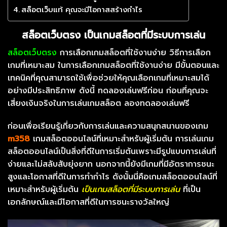
สล็อตเว็บแท้ คุณจะมีโอกาสสร้างกำไร
สล็อตเว็บตรง เป็นเกมสล็อตที่มีระบบการเล่น
สล็อตเว็บตรง
การเลือกเกมสล็อตที่ใช้งานง่าย วิธีการเลือก
เกมที่เหมาะสม
ในการเลือกเกมสล็อตที่ใช้งานง่าย มีขั้นตอนและ
เทคนิคที่คุณสามารถใช้เพื่อช่วยให้คุณเลือกเกมที่เหมาะสมได้
อย่างมีประสิทธิภาพ ดังนี้
ทดลองเล่นฟรีก่อน ก่อนที่คุณจะ
เสี่ยงเงินจริงในการเล่นเกมสล็อต ลองทดลองเล่นฟรี
ก่อนเพื่อเรียนรู้เกี่ยวกับการเล่นและความสนุกสนานของเกม
m358
เกมสล็อตออนไลน์ที่เหมาะสำหรับผู้เริ่มต้น
การเล่นเกม
สล็อตออนไลน์เป็นสิ่งที่ดีในการเริ่มต้นเพราะมีรูปแบบการเล่นที่
ง่ายและไม่สลับสับยุ่งยาก นอกจากนี้ยังมีเกมที่มีอัตราการชนะ
สูงและโอกาสที่ดีในการทำกำไร ดังนั้นนี่คือเกมสล็อตออนไลน์ที่
เหมาะสำหรับผู้เริ่มต้น
เป็นเกมสล็อตที่มีระบบการเล่น
ที่เป็น
เอกลักษณ์และมีโอกาสที่ดีในการชนะรางวัลใหญ่