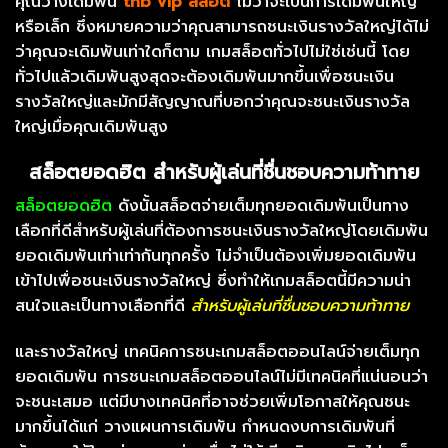
คุณวางเดิมพัน
thb vip สล็อต
ไม่ว่าจะเป็นการเดิมพันใหญ่
หรือเล็ก ซึ่งหมายความว่าคุณสามารถชนะเงินรางวัลใหญ่ได้ไม่
ว่าคุณจะเดิมพันเท่าใดก็ตาม เกมสล็อตทั่วไปไม่ใช่เช่นนี้ โดย
ทั่วไปแล้วเดิมพันสูงสุดจะต้องเดิมพันมากขึ้นเพื่อชนะเงิน
รางวัลใหญ่และมักมีสัญญาณที่บอกว่าคุณจะชนะเงินรางวัล
ใหญ่เมื่อคุณเดิมพันสูง
สล็อตยอดฮิต สำหรับผู้เล่นที่ชื่นชอบความท้าทาย
สล็อตยอดฮิต
ดังนั้นสล็อตจ่ายเต็มทุกยอดเดิมพันเป็นทาง
เลือกที่ดีสำหรับผู้เล่นที่ต้องการชนะเงินรางวัลใหญ่โดยเดิมพัน
ยอดเดิมพันเท่าเท่ากันทุกครั้ง ไม่จำเป็นต้องเพิ่มยอดเดิมพัน
เข้าไปเพื่อชนะเงินรางวัลใหญ่ ซึ่งทำให้เกมสล็อตนี้มีความน่า
สนใจและเป็นทางเลือกที่ดี
สำหรับผู้เล่นที่ชื่นชอบความท้าทาย
และรางวัลใหญ่
เทคนิคการชนะเกมสล็อตออนไลน์จ่ายเต็มทุก
ยอดเดิมพัน
การชนะเกมสล็อตออนไลน์ไม่มีเทคนิคที่แน่นอนว่า
จะชนะเสมอ แต่มีบางเทคนิคที่อาจช่วยเพิ่มโอกาสให้คุณชนะ
มากขึ้นได้แก่
วางแผนการเดิมพัน กำหนดงบการเดิมพันที่