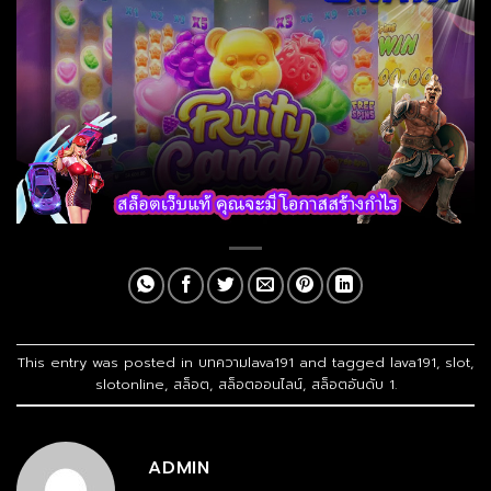
This entry was posted in
บทความlava191
and tagged
lava191
,
slot
,
slotonline
,
สล็อต
,
สล็อตออนไลน์
,
สล็อตอันดับ 1
.
ADMIN