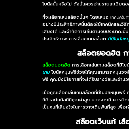
โบนัสนั้นหรือไม่ ดังนั้นควรอ่านรายละเอียดข
ที่จะเลือกเล่นสล็อตนั้นๆ โดยเสมอ
เทคนิคในก
อย่างมีประสิทธิภาพนั้นต้องใช้เทคนิคและวิธีก
เสี่ยงได้ และจำกัดการเล่นตามงบประมาณนั้น
ประสิทธิภาพ
การเลือกเกมสล็อต
ที่มีโบนัสหม
สล็อตยอดฮิต กา
สล็อตยอดฮิต
การเลือกเล่นเกมสล็อตที่มีโบนั
เกม
โบนัสหมุนฟรีช่วยให้คุณสามารถหมุนวงล
ฟรี คุณยังมีโอกาสที่จะได้รับรางวัลและจำนว
เมื่อคุณเลือกเล่นเกมสล็อตที่มีโบนัสหมุนฟร
ที่ดีและโบนัสที่มีคุณค่าสูง นอกจากนี้ ควร
เป็นคนที่เสี่ยงใจในการวางเดิมพันที่สูง เพ
สล็อตเว็บแท้ เลื