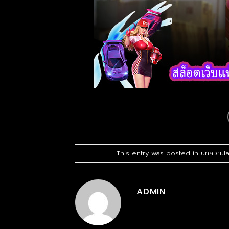
This entry was posted in
บทความla
ADMIN