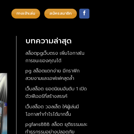
ทางเข้าเล่น
สมัครสมาชิก
บทความล่าสุด
สล็อตpgเว็บตรง เพิ่มโอกาสใน
การชนะของคุณได้
pg สล็อตแตกง่าย มีกราฟิก
สวยงามและเอฟเฟคสุดล้ำ
เว็บสล็อต ยอดนิยมอันดับ 1 เปิด
ตัวฟีเจอร์ที่สร้างสรรค์
เว็บสล็อต วอลเล็ต ให้ผู้เล่นมี
โอกาสทำกำไรได้มากขึ้น
pgfans888 สล็อต ยุติธรรมและ
ทำธุรกรรมอย่างปลอดภัย