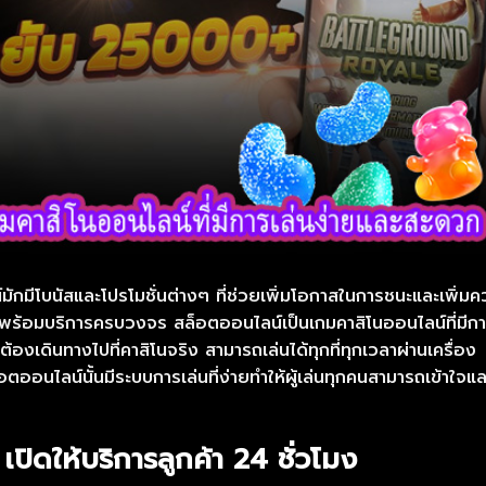
มักมีโบนัสและโปรโมชั่นต่างๆ ที่ช่วยเพิ่มโอกาสในการชนะและเพิ่ม
ย พร้อมบริการครบวงจร
สล็อตออนไลน์เป็นเกมคาสิโนออนไลน์ที่มีก
้องเดินทางไปที่คาสิโนจริง สามารถเล่นได้ทุกที่ทุกเวลาผ่านเครื่อง
อตออนไลน์นั้นมีระบบการเล่นที่ง่ายทำให้ผู้เล่นทุกคนสามารถเข้าใจแล
เปิดให้บริการลูกค้า 24 ชั่วโมง