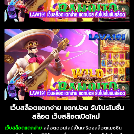
เว็บสล็อตแตกง่าย แตกบ่อย รับโปรโมชั่น
สล็อต เว็บสล็อตเปิดใหม่
เว็บสล็อตแตกง่าย
สล็อตออนไลน์เป็นเครื่องสล็อตแมชชีน