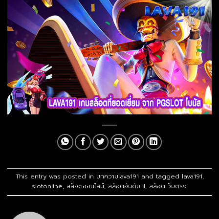
This entry was posted in
บทความlava191
and tagged
lava191
,
slotonline
,
สล็อตออนไลน์
,
สล็อตอันดับ 1
,
สล็อตเว็บตรง
.