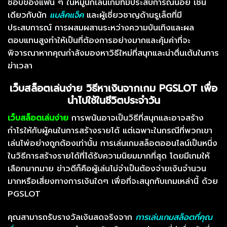
ชอบของแฟน ๆ ในหมู่นักเล่นเกมที่มีประสบการณ์น้อย เช่น
เดียวกับนัก
แบล็คแจ็ค
และผู้เชี่ยวชาญด้านรูเล็ตที่มี
ประสบการณ์ การผสมผสานระหว่างความบันเทิงและผล
ตอบแทนสูงทำให้เป็นที่ต้องการอย่างมากและคุ้มค่าที่จะ
พิจารณาหากคุณกำลังมองหาวิธีใหม่ที่สนุกและน่าตื่นเต้นในการ
ฆ่าเวลา
เว็บสล็อตเล่นง่าย วิธีหาเงินจากเกม PGSLOT เพื่อ
นำไปใช้ในชีวิตประจำวัน
เว็บสล็อตเล่นง่าย
การพนันอาจเป็นวิธีที่สนุกและอาจสร้าง
กำไรให้กับผู้คนในการสร้างรายได้ แต่เฉพาะในกรณีที่พวกเขา
เล่นไพ่อย่างถูกต้องเท่านั้น การเล่นเกมสล็อตออนไลน์เป็นหนึ่ง
ในวิธีการสร้างรายได้ที่ได้รับความนิยมมากที่สุด โดยมีเกมให้
เลือกมากมาย ข่าวดีก็คือผู้เล่นไม่จำเป็นต้องจ่ายเงินจำนวน
มากหรือเสี่ยงทางการเงินใดๆ เพื่อที่จะสนุกกับเกมเหล่านี้ ด้วย
PGSLOT
คุณสามารถรับรางวัลเงินสดจริงจาก
การเล่นเกมสล็อตที่คุณ