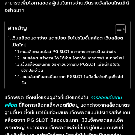
สามารถเพิ่มโอกาสของผู้เล่นในการจ่ายเงินรางวัลก้อนใหญ่ได้
อย่างมาก
สารบัญ
เว็บสล็อตแตกง่าย แตกบ่อย รับโปรโมชั่นสล็อต เว็บสล็อต
เปิดใหม่
เกมสล็อตออนไลน์ PG SLOT แตกต่างจากเกมอื่นอย่างไร
เกมสล็อต สร้างรายได้ ได้ง่าย ได้ทุกวัน เครดิตฟรี สมาชิกใหม่
เว็บสล็อตเล่นง่าย วิธีหาเงินจากเกม PGSLOT เพื่อนำไปใช้ใน
ชีวิตประจำวัน
เกมสล็อตที่ยอดเยี่ยม จาก PGSLOT โบนัสนั้นง่ายที่สุดที่จะได้
รับ
แจ็คพอต อีกหนึ่งแรงจูงใจที่แข็งแกร่งใน
การลองเล่นเกม
สล็อต
นี้คือการเลือกแจ็คพอตที่มีอยู่ แตกต่างจากสล็อตมาตร
ฐานอื่นๆ ซึ่งมีแนวโน้มที่จะเสนอแจ็คพอตแบบโปรเกรสซีฟ เกม
สล็อตจาก
PG SLOT
มีสองประเภท
;
มินิแจ็คพอตและแจ็ค
พอตใหญ่ ขนาดของแจ็คพอตเหล่านี้ขึ้นอยู่กับเงินเดิมพันที่