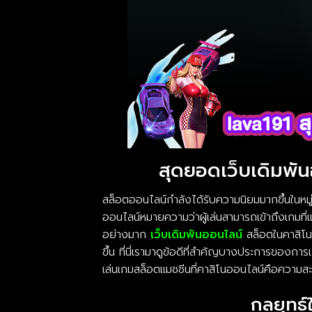
สุดยอดเว็บเดิมพัน
สล็อตออนไลน์กำลังได้รับความนิยมมากขึ้นในหมู
ออนไลน์หมายความว่าผู้เล่นสามารถเข้าถึงเกมท
อย่างมาก
เว็บเดิมพันออนไลน์
สล็อตในคาสิโนอ
ขึ้น ที่นี่เรามาดูข้อดีที่สำคัญบางประการของก
เล่นเกมสล็อตแมชชีนที่คาสิโนออนไลน์คือความสะด
กลยุทธ