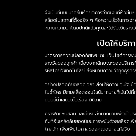
จึงเป็นที่นิยมมากขึ้นเรื่อยๆการจ่ายเงินที่เร็วขึ
สล็อตในสถานที่ตั้งจริง ๆ คือความเร็วในการจ่
หมายความว่าโดยปกติแล้วคุณจะได้รับเงินรางว
เปิดให้บริ
มาตรการความปลอดภัยเพิ่มเติม เว็บไซต์การพ
รางวัลของลูกค้า เนื่องจากลักษณะของบริการที่พ
รหัสโดยใช้เทคโนโลยี ซึ่งหมายความว่าทุกธุรกรร
อย่างปลอดภัยตลอดเวลา สิ่งนี้ให้ความอุ่นใจเมื
ไม่ซ้ำใคร มีเกมสล็อตออนไลน์มากมายที่เน้นไปที่
ตอนนี้นำเสนอเนื้อเรื่อง มินิเกม
กราฟิกที่ซับซ้อน และอื่นๆ อีกมากมายเพื่อนำประส
กับที่อื่นเคล็ดลับยอดนิยมการพนันด้วยสล็อตเพ
ไกลนัก เพื่อเพิ่มโอกาสของคุณอย่างแท้จริง