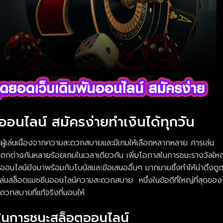
ออนไลน์ สมัครง่ายทำเงินได้ทุกวัน
่ผู้เล่นเนื่องจากความสะดวกสบายและมีเกมให้เลือกหลากหลาย การเล่น
ี่แตกต่างกันหลายร้อยเกมในเวลาเดียวกัน เพิ่มโอกาสในการชนะรางวัลให
อนไลน์ยังมาพร้อมกับโบนัสและข้อเสนออื่นๆ มากมายซึ่งทำให้น่าดึงดูด
ารเล่นสล็อตแมชชีนออนไลน์ความสะดวกสบาย หนึ่งในข้อดีที่ใหญ่ที่สุดขอ
วกสบายที่แท้จริงที่มอบให้
์ในการชนะสล็อตออนไลน์