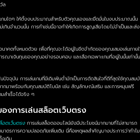
วัล
มเกมใดๆ ให้ตั้งงบประมาณสำหรับตัวคุณเองและยึดมั่นในงบประมาณนั้น ส
ะไม่เกินจำนวนนั้น การทำเช่นนี้อาจทำให้เกิดการสูญเสียโดยไม่จำเป็นและส่ง
าคตทั้งหมดด้วย เพื่อที่คุณจะได้อยู่ในขีดจำกัดของคุณเสมอเล่นภาย
ารณาเงินทุนของคุณอย่างรอบคอบ และเลือกเฉพาะเกมที่อยู่ในนั้นเท่านั้
จุบัน การเล่นเกมที่มีเดิมพันต่ำมักเป็นการตัดสินใจที่ดีที่สุดใช้คุณสมบั
นมากมาพร้อมกับคุณสมบัติโบนัส เช่น สัญลักษณ์เสริม และการหมุนฟรี
ามสำเร็จได้จริง ๆ
ของการเล่นสล็อตเว็บตรง
ล็อตเว็บตรง
การเล่นสล็อตออนไลน์ยังมีประโยชน์มากมายที่ไม่สามารถ
จนถึงมาตรการความปลอดภัยเพิ่มเติม นี่คือเหตุผลสำคัญบางประการว่าทำไม
้งเดิม