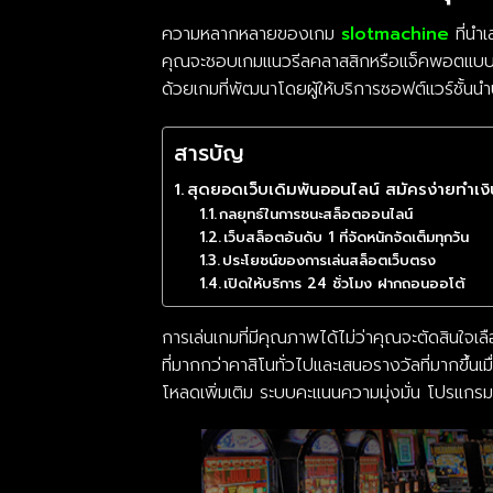
ความหลากหลายของเกม
slotmachine
ที่นำเ
คุณจะชอบเกมแนวรีลคลาสสิกหรือแจ็คพอตแบบโ
ด้วยเกมที่พัฒนาโดยผู้ให้บริการซอฟต์แวร์ชั้น
สารบัญ
สุดยอดเว็บเดิมพันออนไลน์ สมัครง่ายทำเงิน
กลยุทธ์ในการชนะสล็อตออนไลน์
เว็บสล็อตอันดับ 1 ที่จัดหนักจัดเต็มทุกวัน
ประโยชน์ของการเล่นสล็อตเว็บตรง
เปิดให้บริการ 24 ชั่วโมง ฝากถอนออโต้
การเล่นเกมที่มีคุณภาพได้ไม่ว่าคุณจะตัดสินใจเล
ที่มากกว่าคาสิโนทั่วไปและเสนอรางวัลที่มากขึ้
โหลดเพิ่มเติม ระบบคะแนนความมุ่งมั่น โปรแกรม