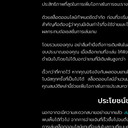
ประสิทธิภาพที่สุดในการเพิ่มโอกาสในการชนะราง
ด้วยสล็อตออนไลน์กำหนดขีดจำกัด ก่อนที่จะเริ่
สำคัญคือต้องรู้ว่าคุณมีเงินเท่าไรที่จะใช้จ่ายแล
ผลกระทบต่อเซสชั่นการเล่นเกม
โดยรวมของคุณ อย่าลืมคำนึงถึงการเดิมพันในอน
งบประมาณของคุณ เมื่อเลือกเกมที่จะเล่น ให้พิจ
ดำเนินไปโดยไม่ได้บอกว่าเกมที่มีเดิมพันสูงกว่า
เร็วกว่าที่คาดไว้ หากคุณจริงจังกับผลตอบแทนในปัจ
โบนัสทุกครั้งที่เป็นไปได้ สล็อตออนไลน์จำนว
คุณสมบัติเหล่านี้ช่วยเพิ่มโอกาสในการประสบคว
ประโยชน์
นอกจากจะมีความสะดวกสบายอย่างมากแล้ว
ส
พบเห็นได้ทั่วไป จากการจ่ายเงินที่เร็วขึ้นไป
การเล่นสล็อตออนไลน์แทนที่จะเล่นในสถานที่แบบดั