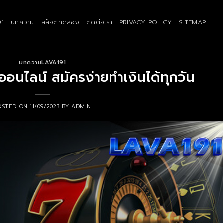
91
บทความ
สล็อตทดลอง
ติดต่อเรา
PRIVACY POLICY
SITEMAP
บทความLAVA191
ออนไลน์ สมัครง่ายทำเงินได้ทุกวัน
OSTED ON
11/09/2023
BY
ADMIN