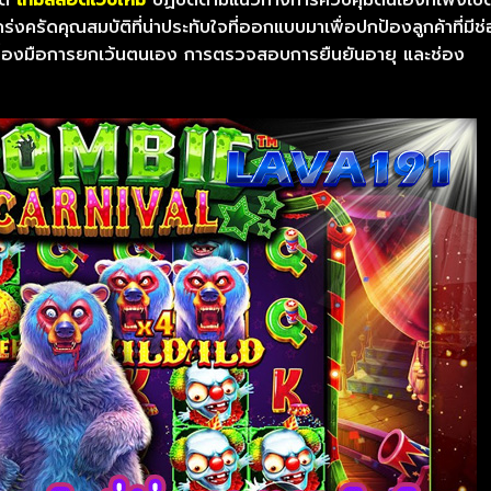
ครัดคุณสมบัติที่น่าประทับใจที่ออกแบบมาเพื่อปกป้องลูกค้าที่มีช
เครื่องมือการยกเว้นตนเอง การตรวจสอบการยืนยันอายุ และช่อง