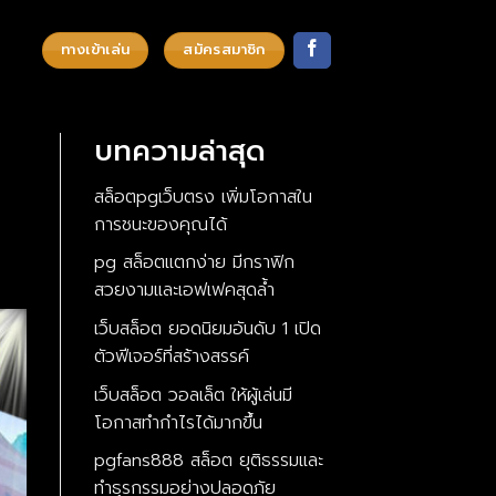
ทางเข้าเล่น
สมัครสมาชิก
บทความล่าสุด
สล็อตpgเว็บตรง เพิ่มโอกาสใน
การชนะของคุณได้
pg สล็อตแตกง่าย มีกราฟิก
สวยงามและเอฟเฟคสุดล้ำ
เว็บสล็อต ยอดนิยมอันดับ 1 เปิด
ตัวฟีเจอร์ที่สร้างสรรค์
เว็บสล็อต วอลเล็ต ให้ผู้เล่นมี
โอกาสทำกำไรได้มากขึ้น
pgfans888 สล็อต ยุติธรรมและ
ทำธุรกรรมอย่างปลอดภัย