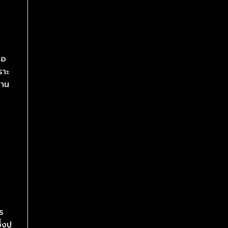
จอ
ราะ
ฐาน
ร
่งปู