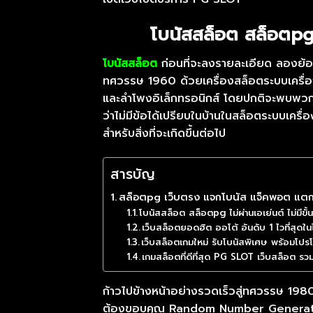
โบนัสสล็อต สล็อตpg ไม่
โบนัสสล็อต
ก่อนที่จะลงรายละเอียด ลองย้อน
ทศวรรษ 1960 ด้วยเครื่องสล็อตระบบเครื่
และลำโพงอิเล็กทรอนิกส์ โดยปกติจะพบพวกมั
ว่าไม่มีข้อได้เปรียบในบ้านในสล็อตระบบเคร
สำหรับสิ่งที่จะเกิดขึ้นต่อไป
สารบัญ
สล็อตpg เว็บตรง แจกโบนัส แจ็คพอต แตก
โบนัสสล็อต สล็อตpg ไม่ผ่านเอเย่นต์ ไม่มีขั้นต่ำ 
เว็บสล็อตยอดฮิต ออโต้ อันดับ 1 ไวที่สุดใ
เว็บสล็อตเกมใหม่ รับโบนัสพิเศษ พร้อมโปรโม
เกมสล็อตที่ดีที่สุด PG SLOT เว็บสล็อต ร
ก้าวไปข้างหน้าอย่างรวดเร็วสู่ทศวรรษ 1980
ต้องขอบคุณ
Random Number Generat