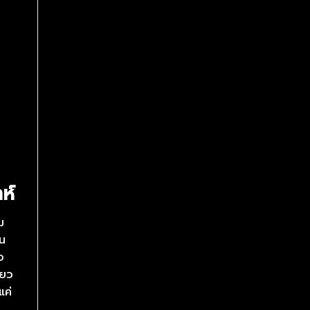
ห์
ม
้น
อ
่ยว
แค่