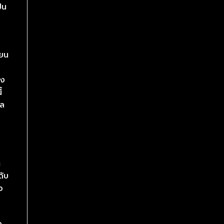
็น
ียน
าง
้
วล
ะ
ดับ
จ
ด