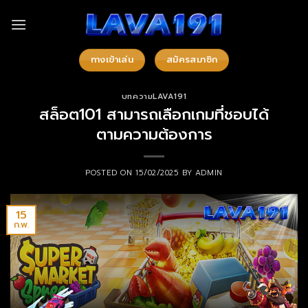
Skip
to
content
ทางเข้าเล่น
สมัครสมาชิก
บทความLAVA191
สล็อต101 สามารถเลือกเกมที่ชอบได้
ตามความต้องการ
POSTED ON
15/02/2025
BY
ADMIN
15
ก.พ.