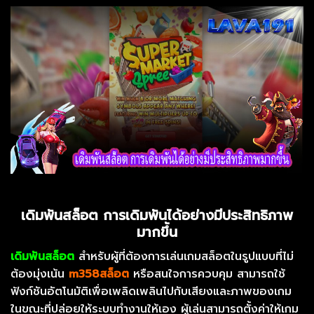
เดิมพันสล็อต การเดิมพันได้อย่างมีประสิทธิภาพ
มากขึ้น
เดิมพันสล็อต
สำหรับผู้ที่ต้องการเล่นเกมสล็อตในรูปแบบที่ไม่
ต้องมุ่งเน้น
m358สล็อต
หรือสนใจการควบคุม สามารถใช้
ฟังก์ชันอัตโนมัติเพื่อเพลิดเพลินไปกับเสียงและภาพของเกม
ในขณะที่ปล่อยให้ระบบทำงานให้เอง
ผู้เล่นสามารถตั้งค่าให้เกม