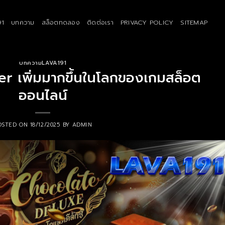
91
บทความ
สล็อตทดลอง
ติดต่อเรา
PRIVACY POLICY
SITEMAP
บทความLAVA191
er เพิ่มมากขึ้นในโลกของเกมสล็อต
ออนไลน์
OSTED ON
18/12/2025
BY
ADMIN