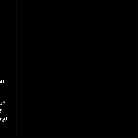
าม
นที
้
นรูป