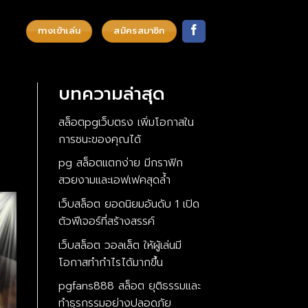
ทางเข้าเล่น
สมัครสมาชิก
บทความล่าสุด
สล็อตpgเว็บตรง เพิ่มโอกาสใน
การชนะของคุณได้
pg สล็อตแตกง่าย มีกราฟิก
สวยงามและเอฟเฟคสุดล้ำ
เว็บสล็อต ยอดนิยมอันดับ 1 เปิด
ตัวฟีเจอร์ที่สร้างสรรค์
เว็บสล็อต วอลเล็ต ให้ผู้เล่นมี
โอกาสทำกำไรได้มากขึ้น
pgfans888 สล็อต ยุติธรรมและ
ทำธุรกรรมอย่างปลอดภัย