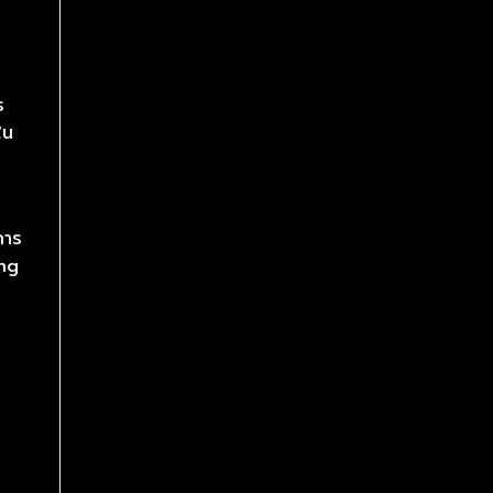
ร
ใน
การ
ing