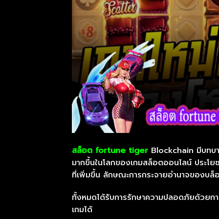
สล็อต fortune tiger
Blockchain มีบทบา
มากขึ้นในโลกของเกมสล็อตออนไลน์ ประโยช
ที่เพิ่มขึ้น ลักษณะการกระจายอำนาจของบล็อค
ทั้งหมดได้รับการรักษาความปลอดภัยด้วยกา
เกมได้