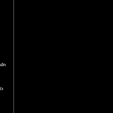
หนัก
ัว