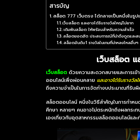
สารบัญ
สล็อต 777 เว็บตรง ได้กลายเป็นหนึ่งในรู
เว็บสล็อต และอาจได้รับรางวัลใหญ่ไม่ยาก
เดิมพันสล็อต ให้พร้อมสำหรับความสำเร็จ
สล็อตยอดฮิต ประสบการณ์ที่น่าดึงดูดและส
สล็อตอันดับ1 รางวัลในเกมที่น่าหลงใหลอื่นๆ
เว็บสล็อต แ
เว็บสล็อต
ด้วยความสะดวกสบายและการเข้าถ
ออนไลน์เพื่อผ่อนคลาย
และอาจได้รับรางวัลใ
ถึงความจำเป็นในการจัดทำงบประมาณที่รับผิ
สล็อตออนไลน์
หนึ่งในวิธีสำคัญในการกำห
ศึกษา หลายๆ คนอาจไม่ตระหนักถึงผลกระทบท
เองเกี่ยวกับอุตสาหกรรมสล็อตออนไลน์และ