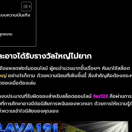
ปแบบความบันเทิง
นุกสนาน
ละอาจได้รับรางวัลใหญ่ไม่ยาก
ึงแพลตฟอร์มออนไลน์ ผู้คนจำนวนมากขึ้นเรื่อยๆ หันมาใช้สล็อต
หญ่
อย่างไรก็ตาม ด้วยความนิยมที่เพิ่มขึ้นนี้ สิ่งสำคัญคือต้องตระ
ดชอบเมื่อต้องเล่น
นดงบประมาณที่รับผิดชอบสำหรับสล็อตออนไลน์
faz123
คือผ่านการ
ี่การศึกษาอาจมีต่อนิสัยการพนันของพวกเขา ด้วยการให้ความรู้ต
ทำความเข้าใจนิสัยของคุณเอง