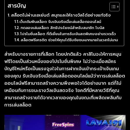
สารบัญ
สล็อตไม่ผ่านเอเย่นต์ สนุกและให้รางวัลได้อย่างแท้จริง
เว็บเดิมพันสล็อต รับเงินจริงเมื่อเล่นสล็อตออนไลน์
ทดลองเล่นสล็อต สิทธิประโยชน์สำหรับสมาชิก โบนัส
โปรโมชั่นสล็อต ที่ดีเยี่ยมในการรับเงินสดพิเศษอย่างรวดเร็ว
สล็อตฟรีเครดิต ช่วยให้คุณได้รับชัยชนะมากมายในเวลาไม่นาน
สำหรับบางรายการที่เลือก โดยปกติแล้ว คาสิโนจะให้การหมุน
ฟรีโดยเป็นส่วนหนึ่งของโปรโมชั่นพิเศษ ไม่ว่าจะเมื่อสมัคร
บัญชีใหม่หรือเป็นแรงจูงใจในการฝากเงินเข้ากระเป๋าเงินเกม
ของคุณ
รับเงินจริงเมื่อเล่นสล็อตออนไลน์
แม้ว่าการเล่นสล็อต
ออนไลน์ฟรีสามารถสร้างความพึงพอใจได้อย่างมาก แต่ก็ไม่
เหมือนกับการชนะรางวัลเงินสดจริง โชคดีที่มีหลายวิธีที่คุณ
สามารถสร้างรายได้จากเวลาของคุณในขณะที่เพลิดเพลินกับ
การเล่นสล็อต