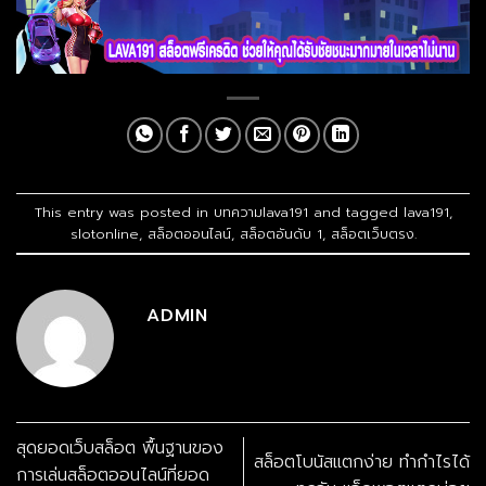
This entry was posted in
บทความlava191
and tagged
lava191
,
slotonline
,
สล็อตออนไลน์
,
สล็อตอันดับ 1
,
สล็อตเว็บตรง
.
ADMIN
สุดยอดเว็บสล็อต พื้นฐานของ
สล็อตโบนัสแตกง่าย ทำกำไรได้
การเล่นสล็อตออนไลน์ที่ยอด