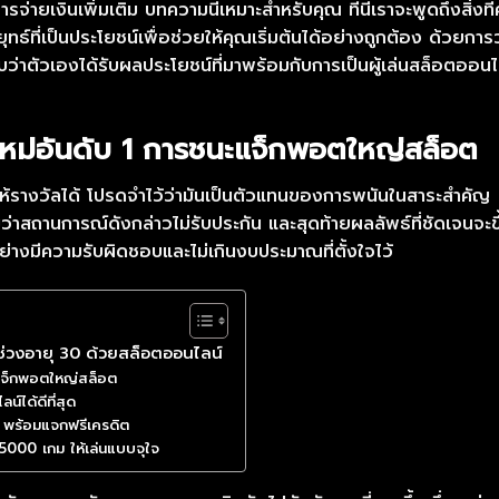
ายเงินเพิ่มเติม บทความนี้เหมาะสำหรับคุณ ที่นี่เราจะพูดถึงสิ่งที
ุทธ์ที่เป็นประโยชน์เพื่อช่วยให้คุณเริ่มต้นได้อย่างถูกต้อง ด้วยกา
่าตัวเองได้รับผลประโยชน์ที่มาพร้อมกับการเป็นผู้เล่นสล็อตออนไ
ใหม่อันดับ 1 การชนะแจ็กพอตใหญ่สล็อต
้รางวัลได้ โปรดจำไว้ว่ามันเป็นตัวแทนของการพนันในสาระสำคัญ
ว่าสถานการณ์ดังกล่าวไม่รับประกัน และสุดท้ายผลลัพธ์ที่ชัดเจนจะขึ
ย่างมีความรับผิดชอบและไม่เกินงบประมาณที่ตั้งใจไว้
ในช่วงอายุ 30 ด้วยสล็อตออนไลน์
ะแจ็กพอตใหญ่สล็อต
์ได้ดีที่สุด
ี้ พร้อมแจกฟรีเครดิต
า 5000 เกม ให้เล่นแบบจุใจ