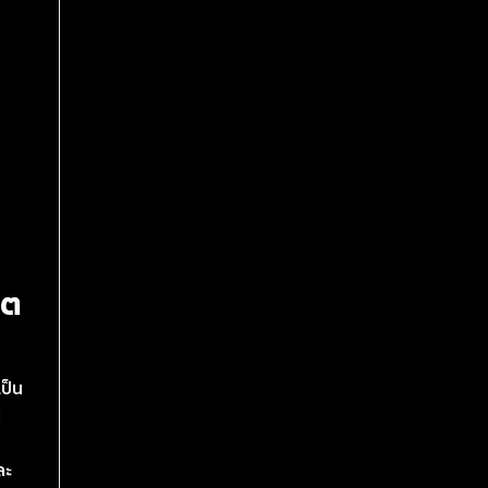
อต
ป็น
น
ละ