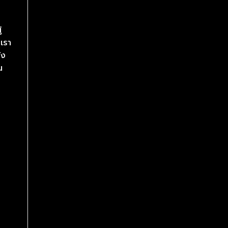
้
เรา
ัง
น