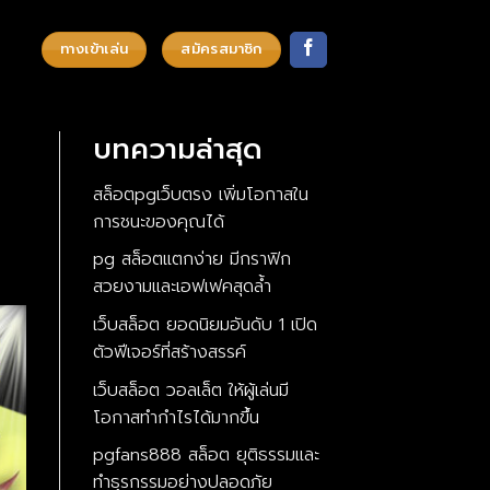
ทางเข้าเล่น
สมัครสมาชิก
บทความล่าสุด
สล็อตpgเว็บตรง เพิ่มโอกาสใน
การชนะของคุณได้
pg สล็อตแตกง่าย มีกราฟิก
สวยงามและเอฟเฟคสุดล้ำ
เว็บสล็อต ยอดนิยมอันดับ 1 เปิด
ตัวฟีเจอร์ที่สร้างสรรค์
เว็บสล็อต วอลเล็ต ให้ผู้เล่นมี
โอกาสทำกำไรได้มากขึ้น
pgfans888 สล็อต ยุติธรรมและ
ทำธุรกรรมอย่างปลอดภัย