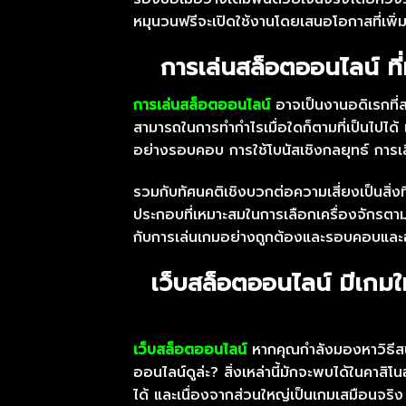
หมุนวนฟรีจะเปิดใช้งานโดยเสนอโอกาสที่เพิ่ม
การเล่นสล็อตออนไลน์ ที
การเล่นสล็อตออนไลน์
อาจเป็นงานอดิเรกที่ส
สามารถในการทำกำไรเมื่อใดก็ตามที่เป็นไปได้
อย่างรอบคอบ การใช้โบนัสเชิงกลยุทธ์ การเ
รวมกับทัศนคติเชิงบวกต่อความเสี่ยงเป็นสิ่งที
ประกอบที่เหมาะสมในการเลือกเครื่องจักรตาม
กับการเล่นเกมอย่างถูกต้องและรอบคอบและอ
เว็บสล็อตออนไลน์ มีเกมใ
เว็บสล็อตออนไลน์
หากคุณกำลังมองหาวิธีสน
ออนไลน์ดูล่ะ
?
สิ่งเหล่านี้มักจะพบได้ในคาสิ
ได้ และเนื่องจากส่วนใหญ่เป็นเกมเสมือนจริง 