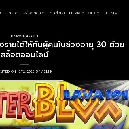
91
บทความ
สล็อตทดลอง
ติดต่อเรา
PRIVACY POLICY
SITEMAP
บทความLAVA191
างรายได้ให้กับผู้คนในช่วงอายุ 30 ด้วย
สล็อตออนไลน์
OSTED ON
16/12/2023
BY
ADMIN