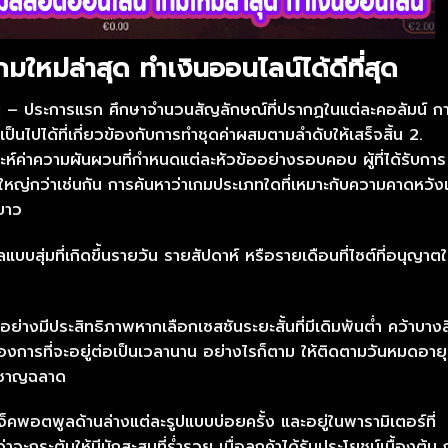
ใหม่ล่าสุด ทำเงินออนไลน์ได้ดีที่สุด
น – ประการแรก ศึกษาจำนวนสัญลักษณ์ที่ปรากฏในแต่ละคอลัมน์ ก
เป็นไปได้ที่เกี่ยวข้องกับการทำชุดค่าผสมตามลำดับให้เสร็จสิ้น
2.
์ค่าความผันผวนที่กำหนดแต่ละหัวข้ออย่างรอบคอบ ผู้ที่ได้รับการ
ี่ใหญ่กว่าเช่นกัน การค้นหาว่าเกมประเภทใดที่เหมาะกับความคาดหวังเ
ยาว
บบสุ่มที่เกิดขึ้นรายวัน รายสัปดาห์ หรือรายเดือนที่ไซต์ที่อนุญาตใ
่างมีประสิทธิภาพหากเลือกเซสชันระยะสั้นที่มีเดิมพันต่ำ คว้าบางสิ
งการที่จะอยู่ต่อเป็นเวลานาน อย่างไรก็ตาม ให้ติดตามวันหมดอายุ
างชาญฉลาด
อตพูลด้านล่างแต่ละรูปแบบบ่อยครั้ง และอยู่ในพารามิเตอร์ที่
จะกระตุ้นให้มีนักสะสมที่ร่ำรวย เมื่อลูกค้าได้รับประโยชน์เบื้องต้น