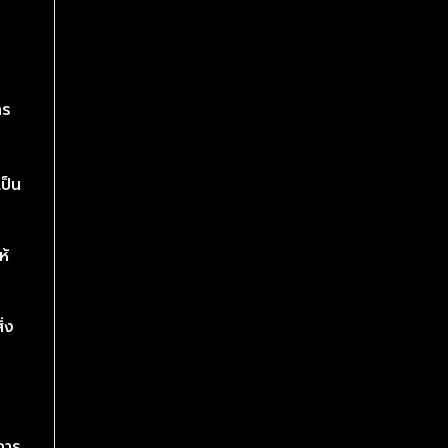
าร
ป็น
ห้
่ง
 การ