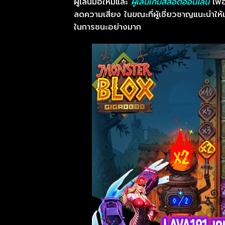
ผู้เล่นมือใหม่และ
ผู้เล่นเกมสล็อตออนไลน์
เพื่
ลดความเสี่ยง ในขณะที่ผู้เชี่ยวชาญแนะนำให้
ในการชนะอย่างมาก