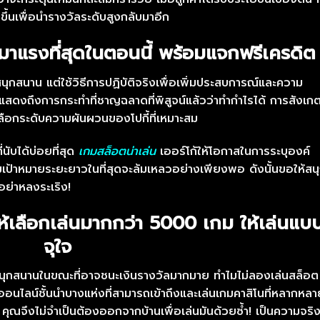
ขึ้นเพื่อนำรางวัลระดับสูงกลับมาอีก
่มาแรงที่สุดในตอนนี้ พร้อมแจกฟรีเครดิต
นุกสนาน แต่ใช้วิธีการปฏิบัติจริงเพื่อเพิ่มประสบการณ์และความ
 แสดงถึงการกระทำที่ชาญฉลาดที่พิสูจน์แล้วว่าทำกำไรได้ การสังเก
ลือกระดับความผันผวนของโปกี้ที่เหมาะสม
่นับได้บ่อยที่สุด
เกมสล็อตน่าเล่น
เออร์โก้ให้โอกาสในการระบุองค์
เป้าหมายระยะยาวในที่สุดจะล้มเหลวอย่างเพียงพอ ดังนั้นขอให้สน
ย่าหลงระเริง!
ห้เลือกเล่นมากกว่า 5000 เกม ให้เล่นแบ
จุใจ
ุกสนานในขณะที่อาจชนะเงินรางวัลมากมาย ทำไมไม่ลองเล่นสล็อต
โนออนไลน์ชั้นนำบางแห่งที่สามารถเข้าถึงและเล่นเกมคาสิโนที่หลากหลา
คุณจึงไม่จำเป็นต้องออกจากบ้านเพื่อเล่นมันด้วยซ้ำ! เป็นความจริงท