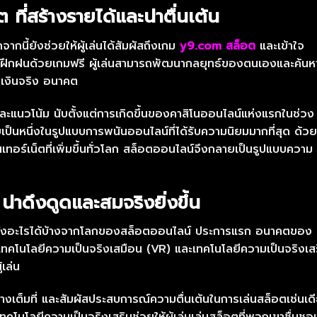
ที่สร้างรายได้และน่าตื่นเต้น
ากนี้ยังช่วยให้ผู้เล่นได้สัมผัสถึงเกม
y9.com สล็อต
และเข้าใจ
รฝึกฝนด้วยเกมฟรี ผู้เล่นสามารถพัฒนากลยุทธ์ของตนเองและค้นห
ยเงินจริง
อนาคต
ละแนวโน้ม
นับตั้งแต่การเกิดขึ้นของคาสิโนออนไลน์แห่งแรกในช่วง
นหนึ่งในรูปแบบการพนันออนไลน์ที่ได้รับความนิยมมากที่สุด ด้วย
ทอร์เน็ตที่เพิ่มขึ้นทั่วโลก สล็อตออนไลน์จึงกลายเป็นรูปแบบความ
น่าดึงดูดและสมจริงยิ่งขึ้น
หวังอะไรได้บ้างจากโลกของสล็อตออนไลน์
ประการแรก อนาคตของ
เทคโนโลยีความเป็นจริงเสมือน (VR) และเทคโนโลยีความเป็นจริงเส
เล่น
ย่างเต็มที่ และสัมผัสประสบการณ์ความตื่นเต้นในการเล่นสล็อตเช่นเด