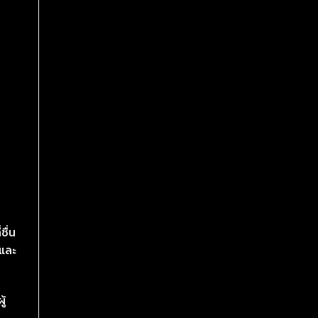
ชื่น
์และ
ู้