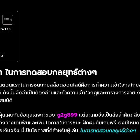
ากหลาย
็บ
อต ในการทดสอบกลยุทธ์ต่างๆ
ั้นตอนแรกในการชนะเกมสล็อตออนไลน์คือการทำความเข้าใจกลไก
 ดังนั้นจึงจำเป็นต้องอ่านและทำความเข้าใจกฎและตารางการจ่ายเง
สมบัติ
คุ้นเคยกับข้อมูลเฉพาะของ
g2g899
แต่ละเกมจึงเป็นสิ่งสำคัญ สิ่งน
อต้องวางเดิมพันและเพิ่มโอกาสในการชนะ
ฝึกฝนกับเกมฟรี
ยังมีโหมด
งินจริง นี่เป็นโอกาสที่ดีสำหรับผู้เล่น
ในการทดสอบกลยุทธ์ต่างๆ