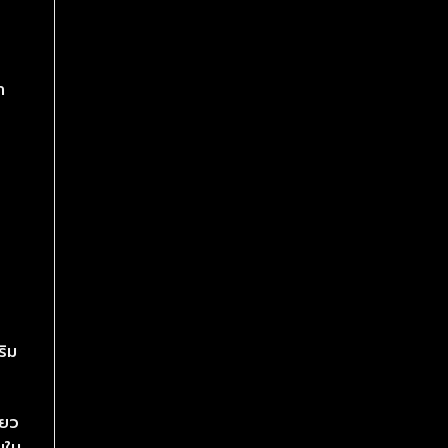
า
ริม
ียว