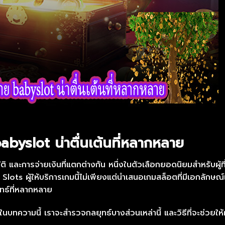
byslot น่าตื่นเต้นที่หลากหลาย
ิ และการจ่ายเงินที่แตกต่างกัน หนึ่งในตัวเลือกยอดนิยมสำหรับผู้ที่
s ผู้ให้บริการเกมนี้ไม่เพียงแต่นำเสนอเกมสล็อตที่มีเอกลักษณ
ุทธ์ที่หลากหลาย
ในบทความนี้ เราจะสำรวจกลยุทธ์บางส่วนเหล่านี้ และวิธีที่จะช่วยให้ผ