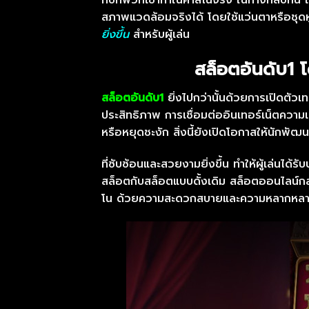
กับที่พวกเขาทำในคาสิโนจริง ในทางกลับกัน เ
สภาพแวดล้อมจริงได้ โดยใช้แว่นตาหรือชุดหู
ยิ่งขึ้น
สำหรับผู้เล่น
สล็อตอันดับ1
สล็อตอันดับ1
ยิ่งไปกว่านั้นด้วยการเปิดตัว
ประสิทธิภาพ การเชื่อมต่ออินเทอร์เน็ตความเร็
หรือหยุดชะงัก สิ่งนี้ยังเปิดโอกาสให้นักพั
ที่ซับซ้อนและสวยงามยิ่งขึ้น ทำให้ผู้เล่นได้รั
สล็อตกับสล็อตแบบดั้งเดิม
สล็อตออนไลน์กลาย
โน ด้วยความสะดวกสบายและความหลากหลา