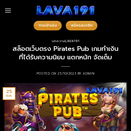
Skip
to
content
ทางเข้าเล่น
สมัครสมาชิก
บทความLAVA191
สล็อตเว็บตรง Pirates Pub เกมทำเงิน
ที่ได้รับความนิยม แตกหนัก จัดเต็ม
POSTED ON
25/10/2023
BY
ADMIN
25
ต.ค.