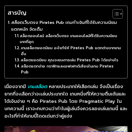
สารบัญ
สล็อตเว็บตรง Pirates Pub เกมทำเงินที่ได้รับความนิยม
แตกหนัก จัดเต็ม
สล็อตออนไลน์ สล็อตเว็บตรง เกมออนไลน์ที่ได้รับความนิยม
มากที่สุด
เกมสล็อตยอดนิยม อะไรทำให้ Pirates Pub แตกต่างจากเกม
อื่น
สล็อตยอดนิยม คุณจะชนะการเล่น Pirates Pub ได้อย่างไร
สล็อตแตกง่าย กราฟิกและเอฟเฟกต์เสียงในเกม Pirates
Pub
เนื่องจากมี
เกมสล็อต
หลายประเภทให้เลือกเล่น จึงเป็นเรื่อง
ยากที่จะเลือกว่าจะเล่นประเภทใด เกมหนึ่งที่ให้ความตื่นเต้นและ
ได้เงินง่าย ๆ คือ
Pirates Pub
โดย
Pragmatic Play
ใน
บทความนี้ เราจะทบทวนว่าทำไมผู้เล่นจึงควรลองเล่นเกมนี้ และ
อะไรที่ทำให้เกมนี้โดดเด่นกว่าคู่แข่ง