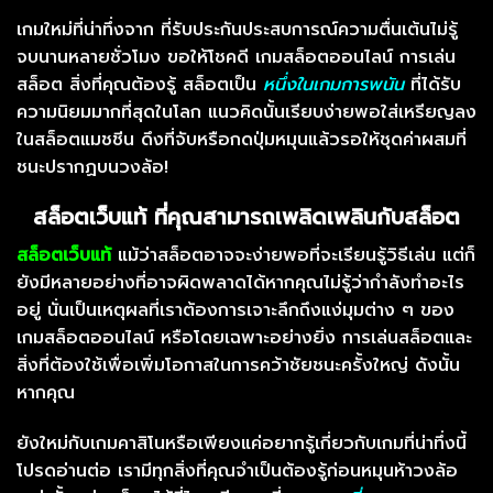
เกมใหม่ที่น่าทึ่งจาก
ที่รับประกันประสบการณ์ความตื่นเต้นไม่รู้
จบนานหลายชั่วโมง ขอให้โชคดี
เกมสล็อตออนไลน์
การเล่น
สล็อต
สิ่งที่คุณต้องรู้
สล็อตเป็น
หนึ่งในเกมการพนัน
ที่ได้รับ
ความนิยมมากที่สุดในโลก แนวคิดนั้นเรียบง่ายพอใส่เหรียญลง
ในสล็อตแมชชีน ดึงที่จับหรือกดปุ่มหมุนแล้วรอให้ชุดค่าผสมที่
ชนะปรากฏบนวงล้อ!
สล็อตเว็บแท้ ที่คุณสามารถเพลิดเพลินกับสล็อต
สล็อตเว็บแท้
แม้ว่าสล็อตอาจจะง่ายพอที่จะเรียนรู้วิธีเล่น แต่ก็
ยังมีหลายอย่างที่อาจผิดพลาดได้หากคุณไม่รู้ว่ากำลังทำอะไร
อยู่
นั่นเป็นเหตุผลที่เราต้องการเจาะลึกถึงแง่มุมต่าง ๆ ของ
เกมสล็อตออนไลน์ หรือโดยเฉพาะอย่างยิ่ง การเล่นสล็อต
และ
สิ่งที่ต้องใช้เพื่อเพิ่มโอกาสในการคว้าชัยชนะครั้งใหญ่ ดังนั้น
หากคุณ
ยังใหม่กับเกมคาสิโนหรือเพียงแค่อยากรู้เกี่ยวกับเกมที่น่าทึ่งนี้
โปรดอ่านต่อ เรามีทุกสิ่งที่คุณจำเป็นต้องรู้ก่อนหมุนห้าวงล้อ