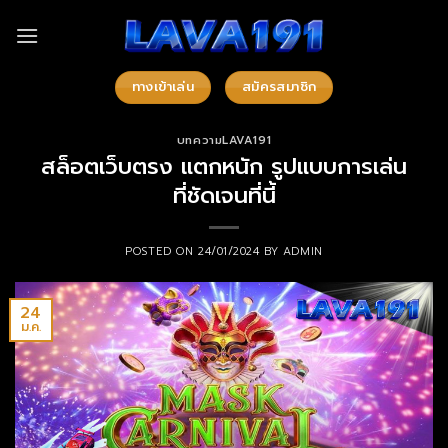
Skip
to
content
ทางเข้าเล่น
สมัครสมาชิก
บทความLAVA191
สล็อตเว็บตรง แตกหนัก รูปแบบการเล่น
ที่ชัดเจนที่นี้
POSTED ON
24/01/2024
BY
ADMIN
24
ม.ค.