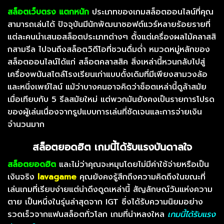
สล็อตเว็บตรง แตกหนัก
ประเภทของเกมสล็อตออนไลน์ที่คุณ
สามารถเล่นได้
ปัจจุบันมีนักพัฒนาซอฟต์แวร์หลายร้อยรายที่
แต่ละคนนำเสนอสล็อตประเภทต่างๆ ตั้งแต่เครื่องผลไม้คลาสสิ
กสามรีล ไปจนถึงสล็อตวิดีโอที่ชวนดื่มด่ำ หมวดหมู่หลักของ
สล็อตออนไลน์ได้แก่
สล็อตคลาสสิค
สิ่งเหล่านี้หวนกลับไปสู่
เครื่องพนันสไตล์โรงเรียนเก่าแบบดั้งเดิมที่มีเพียงสามวงล้อ
และหนึ่งเพย์ไลน์ แม้ว่าบางคนอาจคิดว่าช็อตเหล่านี้ดูล้าสมัย
เมื่อเทียบกับ
5
รีลสมัยใหม่ แต่พวกมันยังคงเป็นรายการโปรด
ของผู้เล่นเนื่องจากรูปแบบการเล่นที่ชัดเจนและการจ่ายเงิน
จำนวนมาก
สล็อตยอดฮิต เกมนี้ได้รับแรงบันดาลใจ
สล็อตยอดฮิต
และไม่ว่าคุณจะหมุนโดยไม่มีค่าใช้จ่ายหรือเป็น
เงินจริง
lavagame
คุณยังคงรู้สึกถึงความคิดถึงในขณะที่
เล่นเกมที่เรียบง่ายแต่น่าดึงดูดเหล่านี้
สัญลักษณ์วันแห่งความ
ตาย
เป็นหนึ่งในรุ่นล่าสุดจาก
IGT
ซึ่งได้รับความนิยมอย่าง
รวดเร็วจากแฟนสล็อตทั่วโลก เกมที่น่าหลงใหล
เกมนี้ได้รับแรง