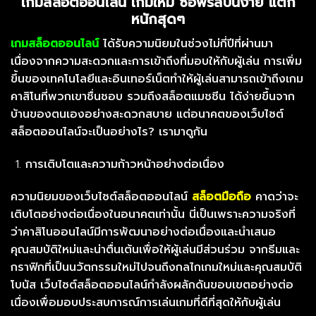
เกมสล็อตออนไลน์ เกมใหม่ ซื้อฟรีสปินง่าย แตก
หนักสุดๆ
เกมสล็อตออนไลน์
ได้รับความนิยมในช่วงไม่กี่ปีที่ผ่านมา
เนื่องจากความสะดวกและการเข้าถึงที่มอบให้กับผู้เล่น การเพิ่ม
ขึ้นของเทคโนโลยีและอินเทอร์เน็ตทำให้ผู้เล่นสามารถเข้าถึงเกม
คาสิโนที่พวกเขาชื่นชอบ รวมถึงสล็อตแมชชีน ได้ง่ายขึ้นจาก
บ้านของตนเองอย่างสะดวกสบาย แต่อนาคตของเว็บไซต์
สล็อตออนไลน์จะเป็นอย่างไร? เรามาดูกัน
การเติบโตและความก้าวหน้าอย่างต่อเนื่อง
ความนิยมของเว็บไซต์สล็อตออนไลน์
สล็อตมือถือ
คาดว่าจะ
เติบโตอย่างต่อเนื่องในอนาคตเท่านั้น นี่เป็นเพราะความจริงที่
ว่าคาสิโนออนไลน์มีการพัฒนาอย่างต่อเนื่องและนำเสนอ
คุณสมบัติใหม่และน่าตื่นเต้นเพื่อให้ผู้เล่นมีส่วนร่วม จากธีมและ
กราฟิกที่เป็นนวัตกรรมใหม่ไปจนถึงกลไกเกมใหม่และคุณสมบัติ
โบนัส เว็บไซต์สล็อตออนไลน์กำลังผลักดันขอบเขตอย่างต่อ
เนื่องเพื่อมอบประสบการณ์การเล่นเกมที่ดีที่สุดให้กับผู้เล่น