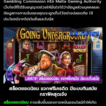
Gambling Commission หรือ Malta Gaming Authority
เว็บไซต์ที่ได้รับอนุญาตช่วยให้มั่นใจได้ว่าข้อมูลส่วนบุคคลและ
ข้อมูลทางการเงินของคุณจะถูกเก็บไว้อย่างปลอดภัย
ใช้
ประโยชน์จากโปรโมชั่นและโบนัส
สล็อตยอดนิยม แจกฟรีเครดิต มีระบบทันสมัย
กราฟิคสุดเจ๋ง
สล็อตยอดนิยม
การเพิ่มขึ้นของการพนันออนไลน์ทำให้เกิด