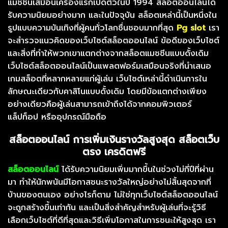
แมชชีนเสมือนเครื่องแรกเปิดตัวในปี 1994 สล็อตออนไลน์ได้
รับความนิยมอย่างมาก และในปัจจุบัน สล็อตเหล่านี้เป็นหนึ่งใน
รูปแบบความบันเทิงที่ผู้คนทั่วโลกชื่นชอบมากที่สุด
Pg slot
เรา
จะสำรวจแนวคิดของเว็บไซต์สล็อตออนไลน์ ข้อดีของเว็บไซต์
และสิ่งที่ทำให้พวกเขาแตกต่างจากสล็อตแมชชีนแบบดั้งเดิม
เว็บไซต์สล็อตออนไลน์เป็นแพลตฟอร์มเสมือนจริงที่นำเสนอ
เกมสล็อตที่หลากหลายแก่ผู้เล่น เว็บไซต์เหล่านี้ดำเนินการใน
ลักษณะเดียวกับคาสิโนแบบดั้งเดิม โดยมีข้อแตกต่างเพียง
อย่างเดียวคือผู้เล่นสามารถเข้าถึงได้จากคอมพิวเตอร์
แล็ปท็อป หรืออุปกรณ์มือถือ
สล็อตออนไลน์ การเพิ่มเงินรางวัลสูงสุด สล็อตเว็บ
ตรง เครดิตฟรี
สล็อตออนไลน์
ได้รับความนิยมเพิ่มมากขึ้นในช่วงไม่กี่ปีที่ผ่าน
มา ทำให้นักพนันมีโอกาสชนะรางวัลใหญ่อย่างไม่สิ้นสุดจากที่
บ้านของตนเอง อย่างไรก็ตาม ไม่ใช่ทุกเว็บไซต์สล็อตออนไลน์
จะถูกสร้างขึ้นเท่ากัน และเป็นสิ่งสำคัญสำหรับผู้เล่นที่จะรู้วิธี
เลือกเว็บไซต์ที่ดีที่สุดและวิธีเพิ่มโอกาสในการชนะให้สูงสุด เรา