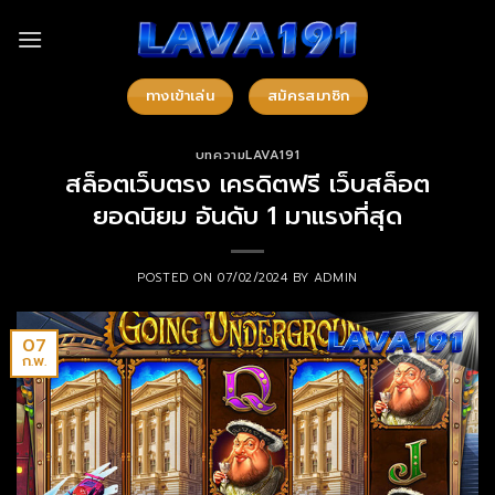
Skip
to
content
ทางเข้าเล่น
สมัครสมาชิก
บทความLAVA191
สล็อตเว็บตรง เครดิตฟรี เว็บสล็อต
ยอดนิยม อันดับ 1 มาแรงที่สุด
POSTED ON
07/02/2024
BY
ADMIN
07
ก.พ.