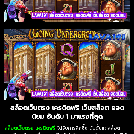
สล็อตเว็บตรง เครดิตฟรี เว็บสล็อต ยอด
นิยม อันดับ 1 มาแรงที่สุด
สล็อตเว็บตรง เครดิตฟรี
ได้รับการลึกซึ้ง นับตั้งแต่สล็อต