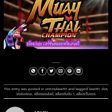
This entry was posted in
บทความlava191
and tagged
lava191
,
slot
,
slotonline
,
สล็อตออนไลน์
,
สล็อตอันดับ 1
,
สล็อตเว็บตรง
.