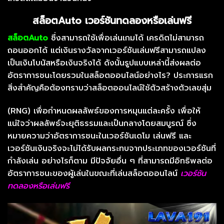
สล็อตAuto เวอร์ชันทดลองหรือเล่นฟรี
สล็อตAuto
ซึ่งสามารถใช้เพื่อเล่นเกมได้ เครดิตไม่สามารถ
ถอนออกได้ แต่เงินรางวัลจากเวอร์ชันเล่นฟรีสามารถแปลง
เป็นเงินโบนัสหรือเงินจริงได้
ดังนั้นรูปแบบเหล่านี้ส่งผลต่อ
อัตราการชนะโดยรวมในสล็อตออนไลน์อย่างไร? ประการแรก
สิ่งสำคัญคือต้องทราบว่าสล็อตออนไลน์ใช้ตัวสร้างตัวเลขสุ่ม
(RNG) เพื่อกำหนดผลลัพธ์ของการหมุนแต่ละครั้ง เพื่อให้
แน่ใจว่าผลลัพธ์จะยุติธรรมและเป็นกลางโดยสมบูรณ์ ซึ่ง
หมายความว่าอัตราการชนะในเวอร์ชันเดโม เล่นฟรี และ
เวอร์ชันเงินจริงจะไม่ได้รับผลกระทบจากประเภทของเวอร์ชันที่
กำลังเล่น
อย่างไรก็ตาม มีปัจจัยอื่น ๆ ที่สามารถมีอิทธิพลต่อ
อัตราการชนะของผู้เล่นในขณะที่เล่นสล็อตออนไลน์
เวอร์ชัน
ทดลองหรือเล่นฟรี