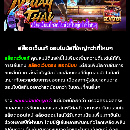
สล็อตเว็บแท้ ชอบโบนัสที่ใหญ่กว่าที่ไหนๆ
สล็อตเว็บแท้
คุณสมบัติเหล่านี้ไม่เพียงเพิ่มความตื่นเต้นให้กับ
การเล่นเกม
สล็อตเว็บตรง ยอดนิยม
แต่ยังเพิ่มโอกาสในการ
ชนะอีกด้วย สิ่งสำคัญคือต้องเลือกเกมที่มีคุณสมบัติโบนัสที่
เหมาะกับความต้องการของคุณ เนื่องจากผู้เล่นบางคนอาจ
ชอบโบนัสที่บ่อยกว่าแต่น้อยกว่า ในขณะที่คนอื่นๆ
อาจ
ชอบโบนัสที่ใหญ่กว่า
แต่บ่อยน้อยกว่า
ตรวจสอบผลกระ
ทบของเวอร์ชันทดลองและเล่นฟรีต่ออัตราการชนะโดยรวมใน
สล็อตออนไลน์
สล็อตออนไลน์ได้รับความนิยมเพิ่มมากขึ้นใน
ช่วงหลายปีที่ผ่านมา โดยมีผู้เล่นหลายพันคนทั่วโลกเพลิดเพลิน
ไปกับความตื่นเต้นในการหมุนวงล้อและรับรางวัลใหญ่ ด้วย