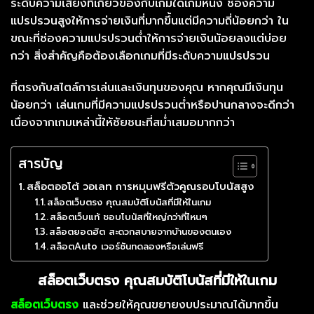
ระดับความเสี่ยงที่เกี่ยวข้องกับเกมใดเกมหนึ่ง ช่องความ
แปรปรวนสูงให้การจ่ายเงินที่มากขึ้นแต่มีความถี่น้อยกว่า ใน
ขณะที่ช่องความแปรปรวนต่ำให้การจ่ายเงินน้อยลงแต่บ่อย
กว่า สิ่งสำคัญคือต้องเลือกเกมที่มีระดับความแปรปรวน
ที่ตรงกับสไตล์การเล่นและเงินทุนของคุณ หากคุณมีเงินทุน
น้อยกว่า เล่นเกมที่มีความแปรปรวนต่ำหรือปานกลางจะดีกว่า
เนื่องจากเกมเหล่านี้ให้ชัยชนะที่สม่ำเสมอมากกว่า
สารบัญ
สล็อตออโต้ วอเลท การหมุนฟรีตัวคูณรอบโบนัสสูง
สล็อตเว็บตรง คุณสมบัติโบนัสที่มีให้ในเกม
สล็อตเว็บแท้ ชอบโบนัสที่ใหญ่กว่าที่ไหนๆ
สล็อตยอดฮิต สะดวกสบายจากบ้านของตนเอง
สล็อตAuto เวอร์ชันทดลองหรือเล่นฟรี
สล็อตเว็บตรง คุณสมบัติโบนัสที่มีให้ในเกม
สล็อตเว็บตรง
และช่วยให้คุณขยายงบประมาณได้มากขึ้น