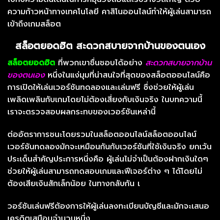
ความก้าวหน้าทางเทคโนโลยี คาสิโนออนไลน์ทำให้ผู้เล่นสามารถ
เข้าถึงเกมสล็อต
สล็อตยอดฮิต สะดวกสบายจากบ้านของตนเอง
สล็อตยอดฮิต
ที่พวกเขาชื่นชอบได้อย่าง
สะดวกสบายจากบ้าน
ของตนเอง
หนึ่งในแง่มุมที่น่าสนใจที่สุดของสล็อตออนไลน์คือ
การเปิดให้เล่นเวอร์ชันทดลองและเล่นฟรี ซึ่งช่วยให้ผู้เล่น
เพลิดเพลินกับเกมโดยไม่ต้องเสี่ยงกับเงินจริง ในบทความนี้
เราจะตรวจสอบผลกระทบของเวอร์ชันเหล่านี้
ต่ออัตราการชนะโดยรวมในสล็อตออนไลน์
สล็อตออนไลน์
เวอร์ชันทดลองมักจะเหมือนกันกับเวอร์ชันที่ใช้เงินจริง ยกเว้น
ประเด็นสำคัญประการหนึ่งคือ ผู้เล่นไม่จำเป็นต้องฝากเงินใดๆ
ช่วยให้ผู้เล่นสามารถทดสอบเกมและฟีเจอร์ต่าง ๆ ได้โดยไม่
ต้องเสียเงินสักเล็กน้อย ในทางกลับกัน เ
วอร์ชันเล่นฟรีต้องการให้ผู้เล่นลงทะเบียนบัญชีและมักจะเสนอ
เครดิตเสมือนจำนวนหนึ่ง