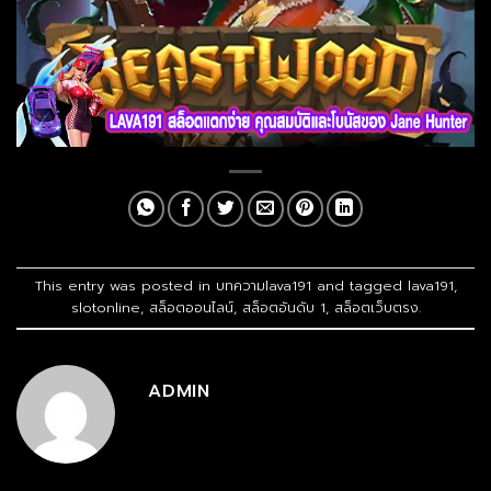
This entry was posted in
บทความlava191
and tagged
lava191
,
slotonline
,
สล็อตออนไลน์
,
สล็อตอันดับ 1
,
สล็อตเว็บตรง
.
ADMIN