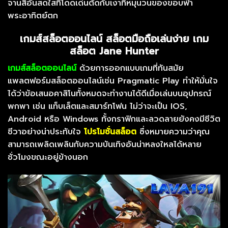
จานสีอันสดใสที่โดดเด่นตัดกับเงาที่หมุนวนของขอบฟ้า
พระอาทิตย์ตก
เกมส์สล็อตออนไลน์ สล็อตมือถือเล่นง่าย เกม
สล็อต Jane Hunter
เกมส์สล็อตออนไลน์
ด้วยการออกแบบเกมที่ทันสมัย
แพลตฟอร์มสล็อตออนไลน์เช่น
Pragmatic Play
ทำให้มั่นใจ
ได้ว่าข้อเสนอคาสิโนทั้งหมดจะทำงานได้ดีเมื่อเล่นบนอุปกรณ์
พกพา เช่น แท็บเล็ตและสมาร์ทโฟน ไม่ว่าจะเป็น
IOS,
Android
หรือ
Windows
ทั้งกราฟิกและลวดลายยังคงมีชีวิต
ชีวาอย่างน่าประทับใจ
โปรโมชั่นสล็อต
ซึ่งหมายความว่าคุณ
สามารถเพลิดเพลินกับความบันเทิงอันน่าหลงใหลได้หลาย
ชั่วโมงขณะอยู่ข้างนอก