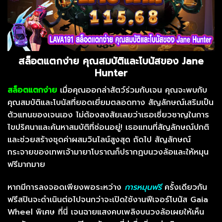
สล็อตแตกง่าย คุณสมบัติและโบนัสของ Jane
Hunter
สล็อตแตกง่าย
เมื่อคุณออกล่าสัตว์ร่วมกับเจน คุณจะพบกับ
คุณสมบัติและโบนัสที่ยอดเยี่ยมตลอดทาง สัญลักษณ์เสริมเป็น
ตัวแทนของเจนเอง ไม่ต้องสงสัยเลยว่าเธอเชี่ยวชาญในการ
ไขปริศนาและค้นหาสมบัติที่ซ่อนอยู่! เธอแทนที่สัญลักษณ์ปกติ
และช่วยสร้างชุดค่าผสมวินไลน์สูงสุด ถัดไป สัญลักษณ์
กระจายของเทพเจ้ามายาโบราณก็ปรากฏบนวงล้อและให้หมุน
ฟรีมากมาย
หากมีการลงจอดเพียงพอระหว่าง
การหมุนฟรี
ครั้งเดียวกัน
ฟรีสปินจะดำเนินต่อไปจนกว่าจะเปิดใช้งานฟีเจอร์โบนัส
Gaia
Wheel
พิเศษ ที่นี่ เจนฉายแสงคบเพลิงบนวงล้อเผยให้เห็น