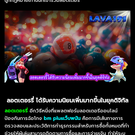
ถูกกฎหมายเท่านั้นที่เข้าร่วมลอตเตอรี่
ลอตเตอรรี่ ได้รับความนิยมเพิ่มมากขึ้นในยุคดิจิทัล
ลอตเตอรรี่
อีกวิธีหนึ่งที่แพลตฟอร์มลอตเตอรีออนไลน์
ป้องกันการฉ้อโกง
bm plusเว็บพนัน
คือการมีเส้นทางการ
ตรวจสอบและประวัติการทำธุรกรรมสำหรับการซื้อทั้งหมดที่ทำ
ช่วยให้ผู้เล่นสามารถติดตามการซื้อและการจ่ายเงิน ทำให้ระบุ