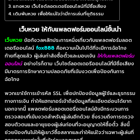
แทงหวย เว็บไซต์ลอตเตอรีออนไลน์ที่มีชื่อเสียง
เดิมพันหวย เพื่อให้แน่ใจว่ามีการเล่นที่ยุติธรรม
เว็บหวย ให้กับแพลตฟอร์มออนไลน์ชั้นนำ
เว็บหวย
ข้อกังวลหลักประการหนึ่งเกี่ยวกับแพลตฟอร์มลอต
เตอรีออนไลน์
fox888
คือความเป็นไปได้ที่จะมีการฉ้อโกง
ท้ายที่สุดแล้ว ผู้เล่นกำลังซื้อตั๋วและมอบเงิน
ให้กับแพลตฟอร์ม
ออนไลน์
อย่างไรก็ตาม เว็บไซต์ลอตเตอรีออนไลน์ที่มีชื่อเสียง
มีมาตรการรักษาความปลอดภัยที่เข้มงวดเพื่อป้องกันการ
ฉ้อโกง
พวกเขาใช้การเข้ารหัส SSL เพื่อปกป้องข้อมูลผู้ใช้และธุรกรรม
ทางการเงิน ทำให้แฮกเกอร์เข้าถึงข้อมูลที่ละเอียดอ่อนได้ยาก
นอกจากนี้ แพลตฟอร์มลอตเตอรี่ออนไลน์ยังมีกระบวนการ
ตรวจสอบที่เข้มงวดสำหรับผู้เล่นอีกด้วย ซึ่งรวมถึงการตรวจ
สอบตัวตนและอายุของผู้เล่นก่อนที่จะอนุญาตให้ซื้อตั๋ว สิ่งนี้
ช่วยป้องกันไม่ให้ผู้เยาว์ซื้อสลากและทำให้แน่ใจว่าเฉพาะผู้เล่นที่