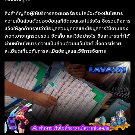
สิ่งสำคัญคือผู้ให้บริการลอตเตอรีออนไลน์จะต้องมีนโยบาย
ความเป็นส่วนตัวของข้อมูลที่ชัดเจนและโปร่งใส ซึ่งรวมถึงการ
แจ้งให้ลูกค้าทราบว่าข้อมูลส่วนบุคคลและข้อมูลการใช้งานของ
พวกเขาจะถูกรวบรวม จัดเก็บ และใช้อย่างไร ซึ่งสามารถทำได้
ผ่านหน้านโยบายความเป็นส่วนตัวบนเว็บไซต์ ซึ่งควรมีราย
ละเอียดเกี่ยวกับการละเมิดข้อมูลและวิธีการจัดการ