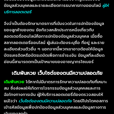
ข้อมูลส่วนบุคคลและรายละเอียดการธนาคารทางออนไลน์
ผู้ให้
บริการลอตเตอรี
จึงจำเป็นต้องรักษามาตรการที่เข้มงวดในการปกป้องข้อมูล
ของลูกค้าของตน
ข้อกังวลหลักประการหนึ่งเกี่ยวกับ
ลอตเตอรี่ออนไลน์คือการปกป้องข้อมูลส่วนบุคคล เมื่อซื้อ
สลากลอตเตอรี่ออนไลน์ ผู้เล่นจะต้องระบุชื่อ ที่อยู่ และราย
ละเอียดส่วนตัวอื่น ๆ นอกจากนี้พวกเขาอาจต้องให้ข้อมูล
บัตรเครดิตหรือบัตรเดบิตเพื่อการชำระเงิน ข้อมูลที่ละเอียด
อ่อนนี้สามารถตกเป็นเป้าหมายของอาชญากรไซเบอร์
เดิมพันหวย เว็บไซต์ของตนมีความปลอดภัย
เดิมพันหวย
ได้หากไม่มีมาตรการรักษาความปลอดภัยที่เหมาะ
สม ซึ่งส่งผลให้เกิดการโจรกรรมข้อมูลส่วนบุคคลและการ
ฉ้อโกงทางการเงิน ผู้ให้บริการลอตเตอรี่ต้องตรวจสอบให้
แน่ใจว่า
เว็บไซต์ของตนมีความปลอดภัย
โดยมีโปรโตคอลการ
เข้ารหัสข้อมูลเพื่อปกป้องข้อมูลส่วนบุคคลและข้อมูลทางการ
เงินของลูกค้า