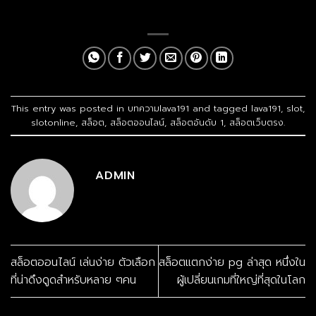
This entry was posted in
บทความlava191
and tagged
lava191
,
slot
,
slotonline
,
สล็อต
,
สล็อตออนไลน์
,
สล็อตอันดับ 1
,
สล็อตเว็บตรง
.
ADMIN
สล็อตออนไลน์ เล่นง่าย ตัวเลือก
สล็อตแตกง่าย pg ล่าสุด หนึ่งใน
ที่น่าดึงดูดสำหรับหลาย ๆคน
ผู้เปลี่ยนเกมที่ใหญ่ที่สุดในโลก