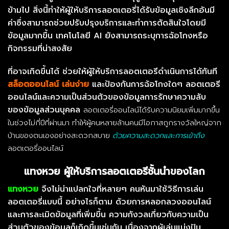
ข้ามไป สิ่งนี้ทำให้ผู้ให้บริการลอตเตอรี่ได้รับข้อมูลเชิงลึกอันมี
ค่าซึ่งสามารถช่วยปรับปรุงบริการและทำการตัดสินใจโดยมี
ข้อมูลมากขึ้น เทคโนโลยี AI ยังสามารถระบุการฉ้อโกงหรือ
กิจกรรมที่น่าสงสัย
ที่อาจเกิดขึ้นได้ ช่วยให้ผู้ให้บริการลอตเตอรีดำเนินการได้ทันที
สล็อตออนไลน์ เล่นง่าย
และป้องกันการฉ้อโกงใดๆ
ลอตเตอรี
ออนไลน์และความเป็นส่วนตัวของข้อมูลการรักษาความลับ
ของข้อมูลส่วนบุคคล
ลอตเตอรี่ออนไลน์ได้รับความนิยมเพิ่มมากขึ้น
ในช่วงไม่กี่ปีที่ผ่านมา ทำให้ผู้คนหลายล้านคนมีโอกาสถูกรางวัลใหญ่จาก
บ้านของตนเองอย่างสะดวกสบาย
ด้วยความสะดวกและการเข้าถึง
ลอตเตอรี่ออนไลน์
แทงหวย ผู้ให้บริการลอตเตอรีชั้นนำของโลก
แทงหวย
จึงไม่น่าแปลกใจที่หลายๆ คนหันมาใช้วิธีการเล่น
ลอตเตอรี่แบบนี้ อย่างไรก็ตาม ด้วยการหลอกลวงออนไลน์
และการละเมิดข้อมูลที่เพิ่มขึ้น ความกังวลเกี่ยวกับความเป็น
ส่วนตัวของข้อมูลก็เกิดขึ้นเช่นกัน เนื่องจากผู้เล่นแบ่งปัน