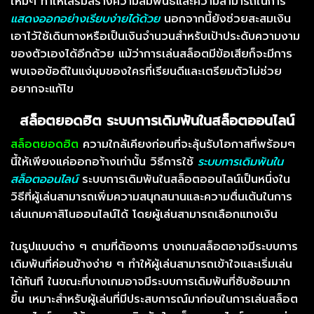
ใหม่ๆ ทำให้เสริมสร้างความสัมพันธ์และความสามารถในการ
แสดงออกอย่างเรียบง่ายได้ด้วย
นอกจากนี้ยังช่วยสะสมเงิน
เอาไว้ใช้เดินทางหรือเป็นเงินจำนวนสำหรับเป้าประดับความงาม
ของตัวเองได้อีกด้วย แม้ว่าการเล่นสล็อตมีข้อเสียก็จะมีการ
พบเจอข้อดีในแง่มุมของใครที่เรียนดีและเตรียมตัวไม่ช่วย
อยากจะแก้ไข
สล็อตยอดฮิต ระบบการเดิมพันในสล็อตออนไลน์
สล็อตยอดฮิต
ความใกล้เคียงก่อนที่จะลุ้นรับโอกาสที่พร้อมๆ
นี้ให้เพียงแค่ออกอา้างเท่านั้น
วิธีการใช้
ระบบการเดิมพันใน
สล็อตออนไลน์
ระบบการเดิมพันในสล็อตออนไลน์เป็นหนึ่งใน
วิธีที่ผู้เล่นสามารถเพิ่มความสนุกสนานและความตื่นเต้นในการ
เล่นเกมคาสิโนออนไลน์ได้ โดยผู้เล่นสามารถเลือกแทงเงิน
ในรูปแบบต่าง ๆ ตามที่ต้องการ บางเกมสล็อตอาจมีระบบการ
เดิมพันที่ค่อนข้างง่าย ๆ ทำให้ผู้เล่นสามารถเข้าใจและเริ่มเล่น
ได้ทันที ในขณะที่บางเกมอาจมีระบบการเดิมพันที่ซับซ้อนมาก
ขึ้น เหมาะสำหรับผู้เล่นที่มีประสบการณ์มาก่อนในการเล่นสล็อต