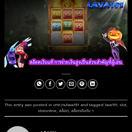
This entry was posted in
บทความlava191
and tagged
lava191
,
slot
,
slotonline
,
สล็อต
,
สล็อตอันดับ 1
.