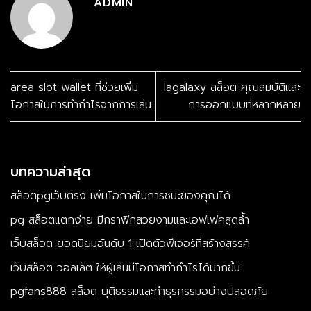
ADMIN
area slot wallet ที่ช่วยเพิ่ม
lagalaxy สล็อต คุณสมบัติและ
โอกาสในการทำกำไรจากการเล่น
การออกแบบที่หลากหลาย
บทความล่าสุด
สล็อตpgเว็บตรง เพิ่มโอกาสในการชนะของคุณได้
pg สล็อตแตกง่าย มีกราฟิกสวยงามและเอฟเฟคสุดล้ำ
เว็บสล็อต ยอดนิยมอันดับ 1 เปิดตัวฟีเจอร์ที่สร้างสรรค์
เว็บสล็อต วอลเล็ต ให้ผู้เล่นมีโอกาสทำกำไรได้มากขึ้น
pgfans888 สล็อต ยุติธรรมและทำธุรกรรมอย่างปลอดภัย